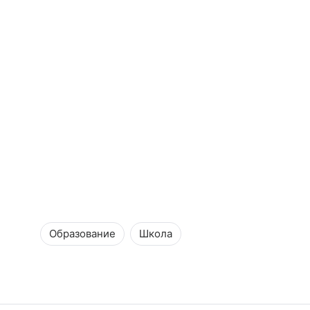
Образование
Школа