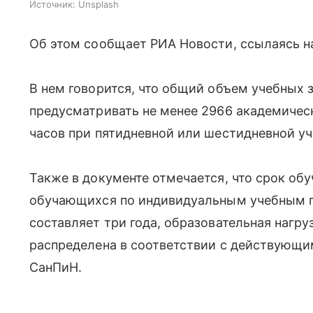
Источник:
Unsplash
Об этом сообщает РИА Новости, ссылаясь н
В нем говорится, что общий объем учебных 
предусматривать не менее 2966 академичес
часов при пятидневной или шестидневной уч
Также в документе отмечается, что срок об
обучающихся по индивидуальным учебным пл
составляет три года, образовательная нагр
распределена в соответствии с действующ
СанПиН.