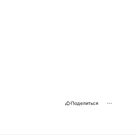
Поделиться