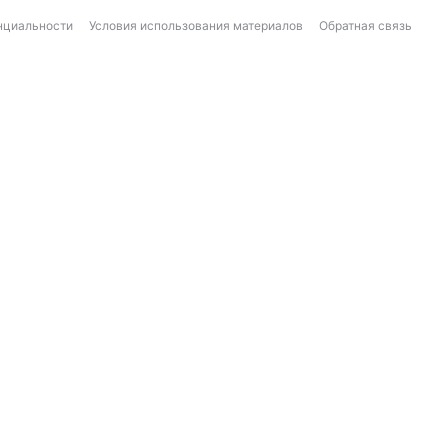
нциальности
Условия использования материалов
Обратная связь