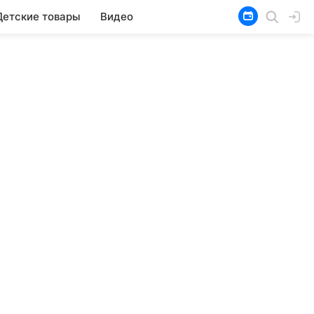
Детские товары
Видео