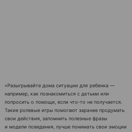
«Разыгрывайте дома ситуации для ребенка —
например, как познакомиться с детьми или
попросить о помощи, если что-то не получается.
Такие ролевые игры помогают заранее продумать
свои действия, запомнить полезные фразы
и модели поведения, лучше понимать свои эмоции