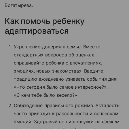
Богатырева.
Как помочь ребенку
адаптироваться
Укрепление доверия в семье. Вместо
стандартных вопросов об оценках
спрашивайте ребенка о впечатлениях,
эмоциях, новых знакомствах. Введите
традицию ежедневно узнавать события дня:
«Что сегодня было самое интересное?»,
«С кем тебе было весело?»
Соблюдение правильного режима. Усталость
часто приводит к рассеянности и всплескам
эмоций. Здоровый сон и прогулки на свежем