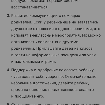
воздухе помогают нервной системе
восстанавливаться.
Развитие коммуникации с помощью
родителей. Если у ребенка еще не завязались
дружеские отношения с одноклассниками, это
исправят внеклассные мероприятия. Их можно
организовать совместно с другими
родителями. Приглашайте детей из класса
в гости на неформальные посиделки за чаем
и настольными играми.
Поддержка и одобрение помогают ребенку
чувствовать себя уверенно. Отмечайте даже
небольшие достижения, давайте ребенку
время на освоение новых навыков, хвалите
и поощряйте его.
Сотрудничество с педагогами помогает лучше