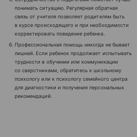
понимать ситуацию. Регулярная обратная
связь от учителя позволяет родителям быть
в курсе происходящего и при необходимости
корректировать поведение ребенка.
Профессиональная помощь никогда не бывает
лишней. Если ребенок продолжает испытывать
трудности в обучении или коммуникации
со сверстниками, обратитесь к школьному
психологу или к психологу семейного центра
для диагностики и получения персональных
рекомендаций.