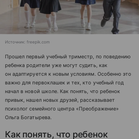
Источник:
freepik.com
Прошел первый учебный триместр, по поведению
ребенка родители уже могут судить, как
он адаптируется к новым условиям. Особенно это
важно для первоклашек и тех, кто учебный год
начал в новой школе. Как понять, что ребенок
привык, нашел новых друзей, рассказывает
психолог семейного центра «Преображение»
Ольга Богатырева.
Как понять, что ребенок