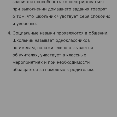
знаниях и способность концентрироваться
при выполнении домашнего задания говорят
о том, что школьник чувствует себя спокойно
и уверенно.
Социальные навыки проявляются в общении.
Школьник называет одноклассников
по именам, положительно отзывается
об учителях, участвует в классных
мероприятиях и при необходимости
обращается за помощью к родителям.