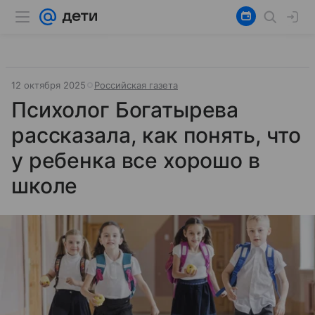
12 октября 2025
Российская газета
Психолог Богатырева
рассказала, как понять, что
у ребенка все хорошо в
школе