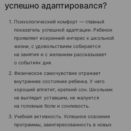
успешно адаптировался?
Психологический комфорт — главный
показатель успешной адаптации. Ребенок
проявляет искренний интерес к школьной
жизни, c удовольствием собирается
на занятия и с желанием рассказывает
о событиях дня.
Физическое самочувствие отражает
внутреннее состояние ребенка. У него
хороший аппетит, крепкий сон. Школьник
не выглядит уставшим, не жалуется
на головные боли и сонливость.
Учебная активность. Успешное освоение
программы, заинтересованность в новых