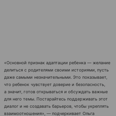
«Основной признак адаптации ребенка — желание
делиться с родителями своими историями, пусть
даже самыми незначительными. Это показывает,
что ребенок чувствует доверие и безопасность,
а значит, готов открываться и обсуждать важные
для него темы. Постарайтесь поддерживать этот
диалог и не создавать барьеров, чтобы укреплять
взаимоотношения», — подчеркивает Ольга