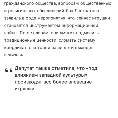
гражданского общества, вопросам общественных
и религиозных объединений Яна Лантратова
заявила в ходе мероприятия, что сейчас игрушки
становятся инструментом информационной
войны. По ее словам, они «могут подменить
традиционные ценности, сломать систему
координат, с которой наши дети выходят
в жизнь».
Депутат также отметила, что «под
влиянием западной культуры»
производят все более зловещие
игрушки.