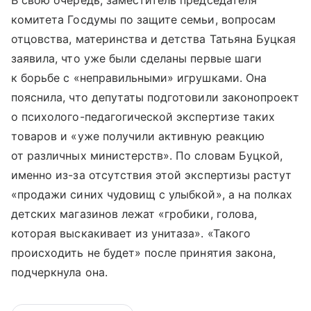
В свою очередь, заместитель председателя
комитета Госдумы по защите семьи, вопросам
отцовства, материнства и детства Татьяна Буцкая
заявила, что уже были сделаны первые шаги
к борьбе с «неправильными» игрушками. Она
пояснила, что депутаты подготовили законопроект
о психолого-педагогической экспертизе таких
товаров и «уже получили активную реакцию
от различных министерств». По словам Буцкой,
именно из-за отсутствия этой экспертизы растут
«продажи синих чудовищ с улыбкой», а на полках
детских магазинов лежат «гробики, голова,
которая выскакивает из унитаза». «Такого
происходить не будет» после принятия закона,
подчеркнула она.