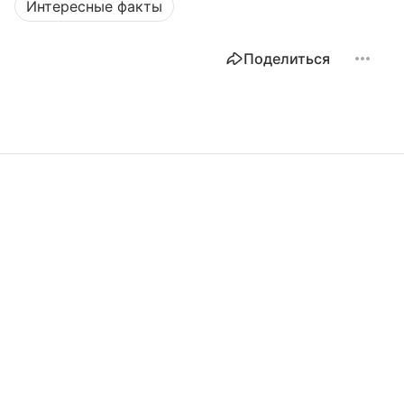
Интересные факты
Поделиться