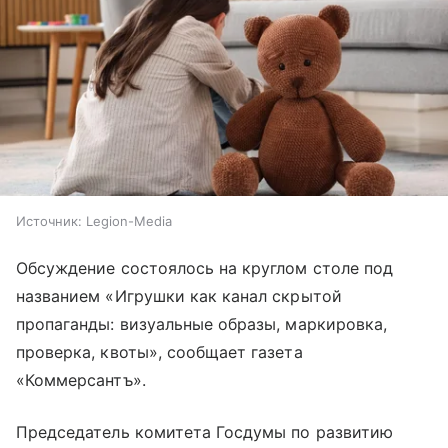
Источник:
Legion-Media
Обсуждение состоялось на круглом столе под
названием «Игрушки как канал скрытой
пропаганды: визуальные образы, маркировка,
проверка, квоты», сообщает газета
«Коммерсантъ».
Председатель комитета Госдумы по развитию