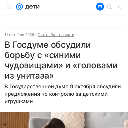
11 октября 2025
Газета.Ru - новости
В Госдуме обсудили
борьбу с «синими
чудовищами» и «головами
из унитаза»
В Государственной думе 9 октября обсудили
предложения по контролю за детскими
игрушками