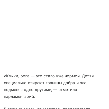
«Клыки, рога — это стало уже нормой. Детям
специально стирают границы добра и зла,
подменяя одно другим», — отметила
парламентарий.