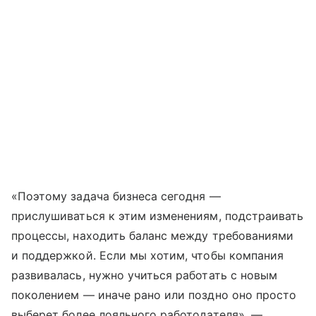
«Поэтому задача бизнеса сегодня —
прислушиваться к этим изменениям, подстраивать
процессы, находить баланс между требованиями
и поддержкой. Если мы хотим, чтобы компания
развивалась, нужно учиться работать с новым
поколением — иначе рано или поздно оно просто
выберет более лояльного работодателя», —