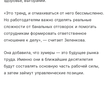
здоровье, выгорании.
«Это тренд, и отмахиваться от него бессмысленно.
Но работодателям важно отделять реальные
сложности от банальных отговорок и помогать
сотрудникам формировать ответственное
отношение к делу», — считает Зеленкова.
Она добавила, что зумеры — это будущее рынка
труда. Именно они в ближайшие десятилетия
будут составлять основную часть рабочей силы,
а затем займут управленческие позиции.