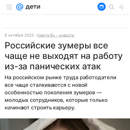
6 октября 2025
Газета.Ru - новости
Российские зумеры все
чаще не выходят на работу
из-за панических атак
На российском рынке труда работодатели
все чаще сталкиваются с новой
особенностью поколения зумеров —
молодых сотрудников, которые только
начинают строить карьеру.