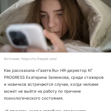
Источник:
https://ru.freepik.com/
Как рассказала «Газете.Ru» HR-директор КГ
PROGRESS Екатерина Зеленкова, среди стажеров
и новичков встречаются случаи, когда человек
может не выйти на работу по причине
психологического состояния.