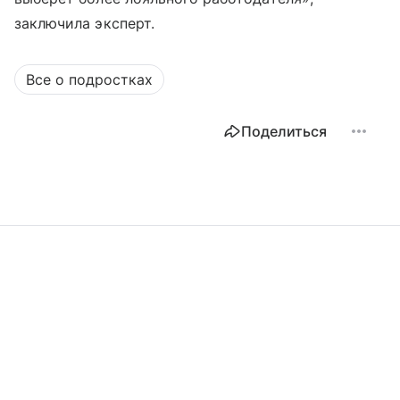
заключила эксперт.
Все о подростках
Поделиться