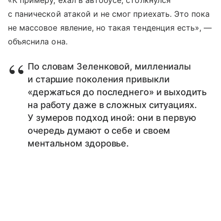
«К примеру, ехал в автобусе, столкнулся
с панической атакой и не смог приехать. Это пока
не массовое явление, но такая тенденция есть», —
объяснила она.
По словам Зеленковой, миллениалы
и старшие поколения привыкли
«держаться до последнего» и выходить
на работу даже в сложных ситуациях.
У зумеров подход иной: они в первую
очередь думают о себе и своем
ментальном здоровье.