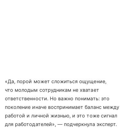
«Да, порой может сложиться ощущение,
что молодым сотрудникам не хватает
ответственности. Но важно понимать: это
поколение иначе воспринимает баланс между
работой и личной жизнью, и это тоже сигнал
для работодателей», — подчеркнула эксперт.