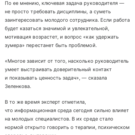
По ее мнению, ключевая задача руководителя —
не просто требовать дисциплины, а суметь
заинтересовать молодого сотрудника. Если работа
будет казаться значимой и увлекательной,
мотивация возрастет, и вопрос «как удержать
зумера» перестанет быть проблемой.
«Многое зависит от того, насколько руководитель
умеет выстраивать доверительный контакт
и показывать ценность задач», — сказала
Зеленкова.
В то же время эксперт отметила,
что информационная среда сегодня сильно влияет
на молодых специалистов. В их среде стало
нормой открыто говорить о терапии, психическом