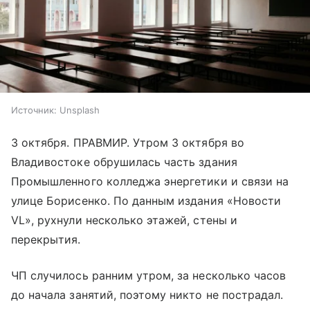
Источник:
Unsplash
3 октября. ПРАВМИР. Утром 3 октября во
Владивостоке обрушилась часть здания
Промышленного колледжа энергетики и связи на
улице Борисенко. По данным издания «Новости
VL», рухнули несколько этажей, стены и
перекрытия.
ЧП случилось ранним утром, за несколько часов
до начала занятий, поэтому никто не пострадал.