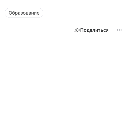
Образование
Поделиться