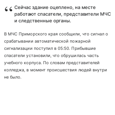
Сейчас здание оцеплено, на месте
работают спасатели, представители МЧС
и следственные органы.
В МЧС Приморского края сообщили, что сигнал о
срабатывании автоматической пожарной
сигнализации поступил в 05:50. Прибывшие
спасатели установили, что обрушилась часть
учебного корпуса. По словам представителей
колледжа, в момент происшествия людей внутри
не было.