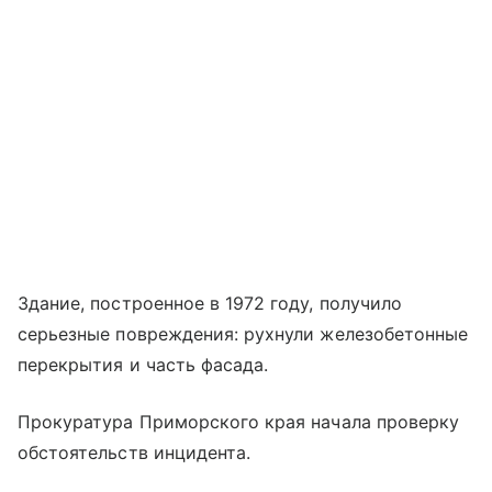
Здание, построенное в 1972 году, получило
серьезные повреждения: рухнули железобетонные
перекрытия и часть фасада.
Прокуратура Приморского края начала проверку
обстоятельств инцидента.