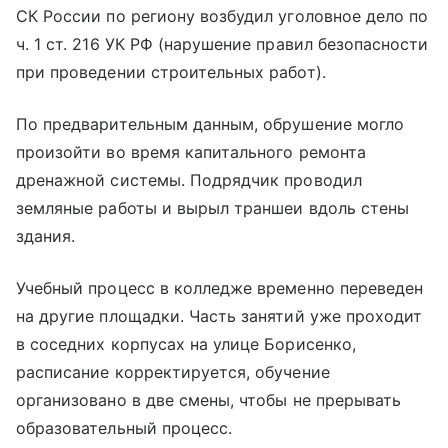
СК России по региону возбудил уголовное дело по
ч. 1 ст. 216 УК РФ (нарушение правил безопасности
при проведении строительных работ).
По предварительным данным, обрушение могло
произойти во время капитального ремонта
дренажной системы. Подрядчик проводил
земляные работы и вырыл траншеи вдоль стены
здания.
Учебный процесс в колледже временно переведен
на другие площадки. Часть занятий уже проходит
в соседних корпусах на улице Борисенко,
расписание корректируется, обучение
организовано в две смены, чтобы не прерывать
образовательный процесс.