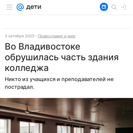
3 октября 2025
Православие и мир
Во Владивостоке
обрушилась часть здания
колледжа
Никто из учащихся и преподавателей не
пострадал.