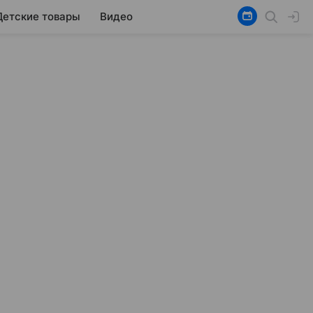
Детские товары
Видео