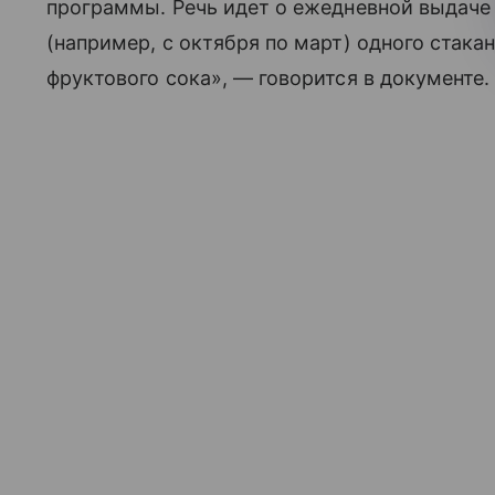
программы. Речь идет о ежедневной выдаче 
(например, с октября по март) одного стак
фруктового сока», — говорится в документе.