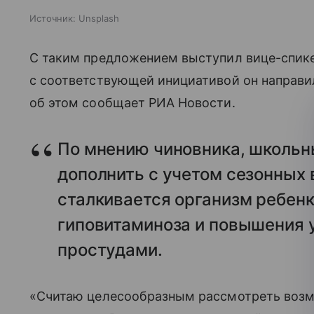
Источник:
Unsplash
С таким предложением выступил вице-спик
с соответствующей инициативой он направи
об этом сообщает РИА Новости.
По мнению чиновника, школьн
дополнить с учетом сезонных 
сталкивается организм ребен
гиповитаминоза и повышения 
простудами.
«Считаю целесообразным рассмотреть воз