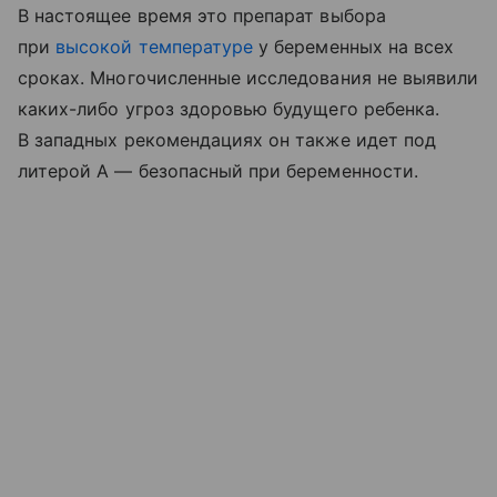
В настоящее время это препарат выбора
при
высокой температуре
у беременных на всех
сроках. Многочисленные исследования не выявили
каких-либо угроз здоровью будущего ребенка.
В западных рекомендациях он также идет под
литерой А — безопасный при беременности.