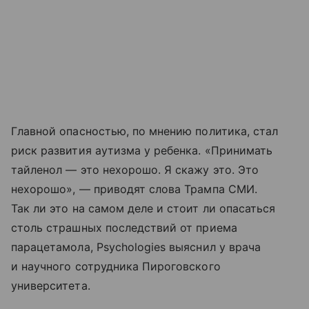
Главной опасностью, по мнению политика, стал
риск развития аутизма у ребенка. «Принимать
тайленол — это нехорошо. Я скажу это. Это
нехорошо», — приводят слова Трампа СМИ.
Так ли это на самом деле и стоит ли опасаться
столь страшных последствий от приема
парацетамола, Psychologies выяснил у врача
и научного сотрудника Пироговского
университета.