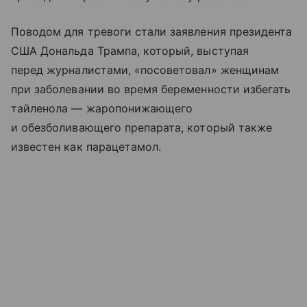
Поводом для тревоги стали заявления президента
США Дональда Трампа, который, выступая
перед журналистами, «посоветовал» женщинам
при заболевании во время беременности избегать
тайленола — жаропонижающего
и обезболивающего препарата, который также
известен как парацетамол.