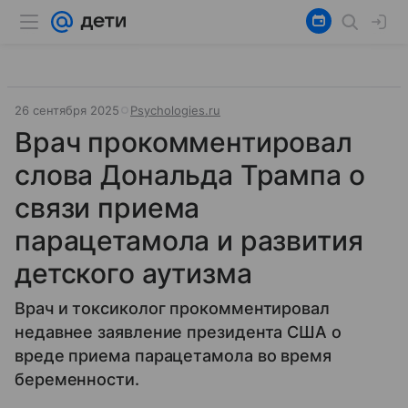
26 сентября 2025
Psychologies.ru
Врач прокомментировал
слова Дональда Трампа о
связи приема
парацетамола и развития
детского аутизма
Врач и токсиколог прокомментировал
недавнее заявление президента США о
вреде приема парацетамола во время
беременности.