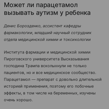
Может ли парацетамол
вызывать аутизм у ребенка
Денис Борозденко, ассистент кафедры
фармакологии, младший научный сотрудник
отдела медицинской химии и токсикологии
Института фармации и медицинской химии
Пироговского университета Высказывания
господина Трампа всколыхнули не только
пациентов, но и все медицинское сообщество.
Парацетамол — препарат с довольно длительной
историей применения, поэтому его побочные
эффекты, в том числе на беременных, изучены
очень хорошо.