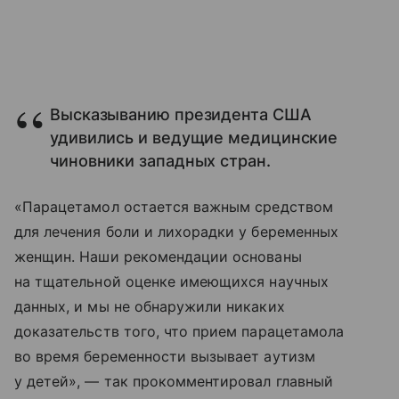
Высказыванию президента США
удивились и ведущие медицинские
чиновники западных стран.
«Парацетамол остается важным средством
для лечения боли и лихорадки у беременных
женщин. Наши рекомендации основаны
на тщательной оценке имеющихся научных
данных, и мы не обнаружили никаких
доказательств того, что прием парацетамола
во время беременности вызывает аутизм
у детей», — так прокомментировал главный