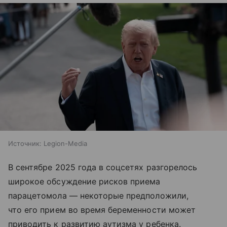
Источник:
Legion-Media
В сентябре 2025 года в соцсетях разгорелось
широкое обсуждение рисков приема
парацетомола — некоторые предположили,
что его прием во время беременности может
приводить к развитию аутизма у ребенка.