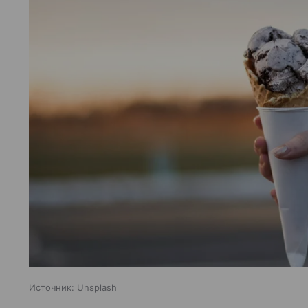
Источник:
Unsplash