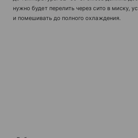
нужно будет перелить через сито в миску, 
и помешивать до полного охлаждения.