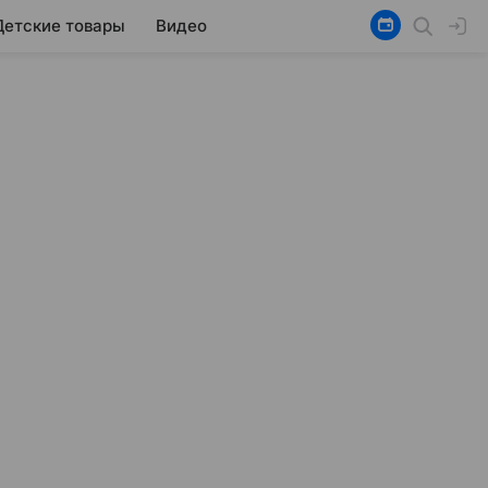
Детские товары
Видео