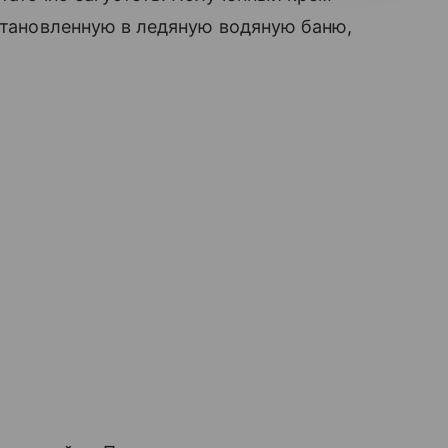
установленную в ледяную водяную баню,