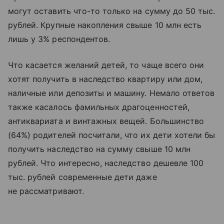
могут оставить что-то только на сумму до 50 тыс.
рублей. Крупные накопления свыше 10 млн есть
лишь у 3% респондентов.
Что касается желаний детей, то чаще всего они
хотят получить в наследство квартиру или дом,
наличные или депозиты и машину. Немало ответов
также касалось фамильных драгоценностей,
антиквариата и винтажных вещей. Большинство
(64%) родителей посчитали, что их дети хотели бы
получить наследство на сумму свыше 10 млн
рублей. Что интересно, наследство дешевле 100
тыс. рублей современные дети даже
не рассматривают.