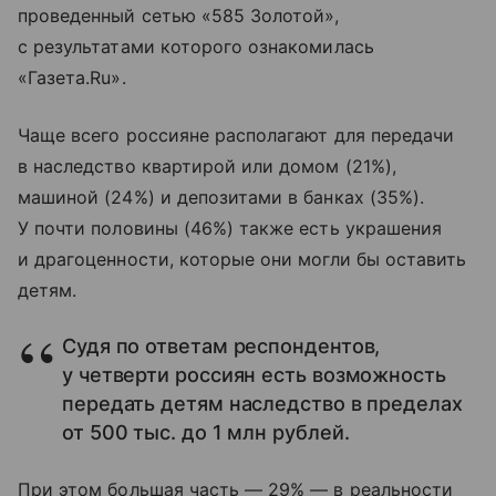
проведенный сетью «585 Золотой»,
с результатами которого ознакомилась
«Газета.Ru».
Чаще всего россияне располагают для передачи
в наследство квартирой или домом (21%),
машиной (24%) и депозитами в банках (35%).
У почти половины (46%) также есть украшения
и драгоценности, которые они могли бы оставить
детям.
Судя по ответам респондентов,
у четверти россиян есть возможность
передать детям наследство в пределах
от 500 тыс. до 1 млн рублей.
При этом большая часть — 29% — в реальности