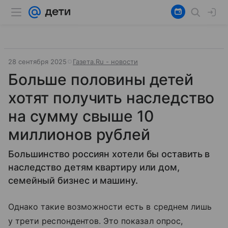
28 сентября 2025
Газета.Ru - новости
Больше половины детей
хотят получить наследство
на сумму свыше 10
миллионов рублей
Большинство россиян хотели бы оставить в
наследство детям квартиру или дом,
семейный бизнес и машину.
Однако такие возможности есть в среднем лишь
у трети респондентов. Это показал опрос,