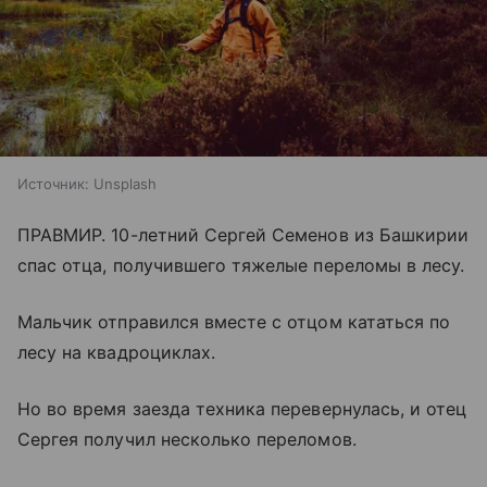
Источник:
Unsplash
ПРАВМИР. 10-летний Сергей Семенов из Башкирии
спас отца, получившего тяжелые переломы в лесу.
Мальчик отправился вместе с отцом кататься по
лесу на квадроциклах.
Но во время заезда техника перевернулась, и отец
Сергея получил несколько переломов.