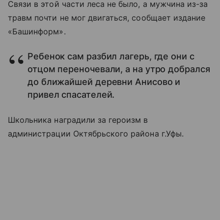
Связи в этой части леса не было, а мужчина из-за
травм почти не мог двигаться, сообщает издание
«Башинформ».
Ребенок сам разбил лагерь, где они с
отцом переночевали, а на утро добрался
до ближайшей деревни Анисово и
привел спасателей.
Школьника наградили за героизм в
администрации Октябрьского района г.Уфы.