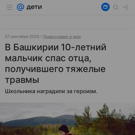
27 сентября 2025
Православие и мир
В Башкирии 10-летний
мальчик спас отца,
получившего тяжелые
травмы
Школьника наградили за героизм.