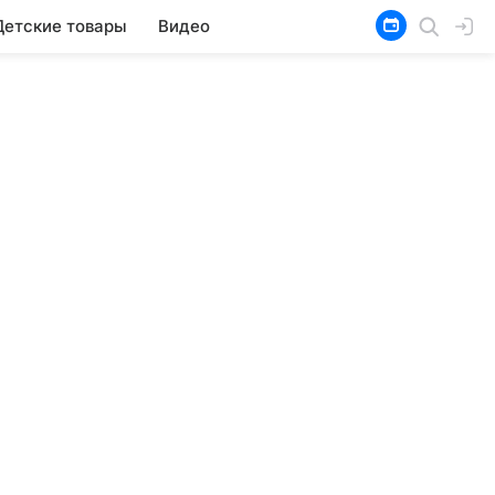
Детские товары
Видео