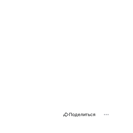
Поделиться