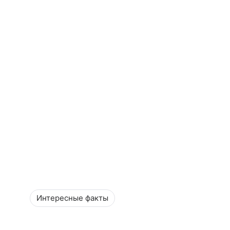
Интересные факты