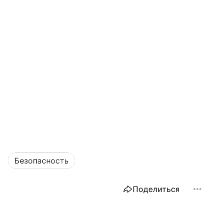
Безопасность
Поделиться