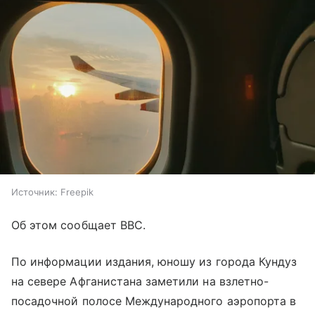
Источник:
Freepik
Об этом сообщает BBC.
По информации издания, юношу из города Кундуз
на севере Афганистана заметили на взлетно-
посадочной полосе Международного аэропорта в