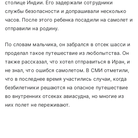
столице Индии. Его задержали сотрудники
службы безопасности и допрашивали несколько
часов. После этого ребенка посадили на самолет и
отправили на родину.
По словам мальчика, он забрался в отсек шасси и
проделал такое путешествие из любопытства. Он
также рассказал, что хотел отправиться в Иран, и
не знал, что ошибся самолетом. В СМИ отметили,
что в последнее время участились случаи, когда
безбилетники решаются на опасное путешествие
во внутренних отсеках авиасудна, но многие из
них полет не переживают.