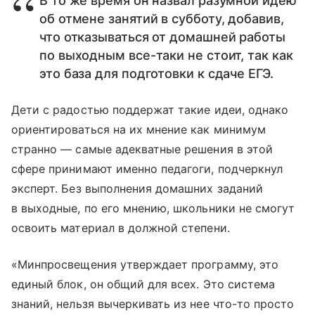
В то же время он назвал разумной идею
об отмене занятий в субботу, добавив,
что отказываться от домашней работы
по выходным все-таки не стоит, так как
это база для подготовки к сдаче ЕГЭ.
Дети с радостью поддержат такие идеи, однако
ориентироваться на их мнение как минимум
странно — самые адекватные решения в этой
сфере принимают именно педагоги, подчеркнул
эксперт. Без выполнения домашних заданий
в выходные, по его мнению, школьники не смогут
освоить материал в должной степени.
«Минпросвещения утверждает программу, это
единый блок, он общий для всех. Это система
знаний, нельзя вычеркивать из нее что-то просто