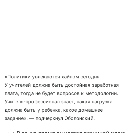
«Политики увлекаются хайпом сегодня.
У учителей должна быть достойная заработная
плата, тогда не будет вопросов к методологии.
Учитель-профессионал знает, какая нагрузка
должна быть у ребенка, какое домашнее
задание», — подчеркнул Оболонский.