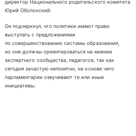
директор Национального родительского комитета
Юрий Оболонский.
Он подчеркнул, что политики имеют право
выступать с предложениями
по совершенствованию системы образования,
но они должны ориентироваться на мнение
экспертного сообщества, педагогов, так как
сегодня зачастую непонятно, на основе чего
парламентарии озвучивают те или иные
инициативы.