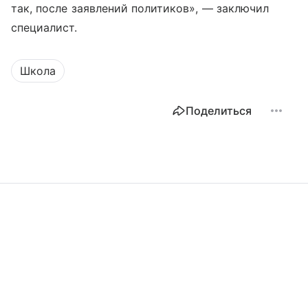
так, после заявлений политиков», — заключил
специалист.
Школа
Поделиться