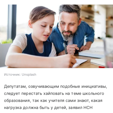
Источник:
Unsplash
Депутатам, озвучивающим подобные инициативы,
следует перестать хайповать на теме школьного
образования, так как учителя сами знают, какая
нагрузка должна быть у детей, заявил НСН