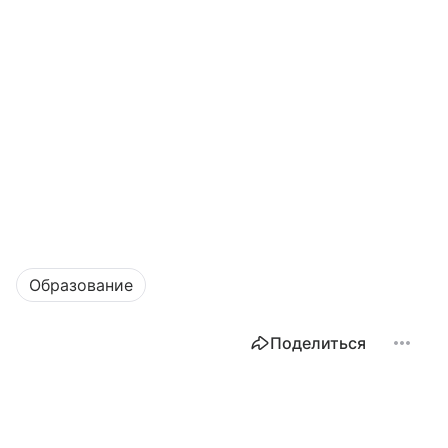
Образование
Поделиться