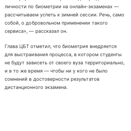
личности по биометрии на онлайн-экзаменах —
рассчитываем успеть к зимней сессии. Речь, само
собой, о добровольном применении такого
сервиса», — рассказал он.
Глава ЦБТ отметил, что биометрия внедряется
для выстраивания процесса, в котором студенты
не будут зависеть от своего вуза территориально,
и в то же время — чтобы ни у кого не было
сомнений в достоверности результатов
дистанционного экзамена.