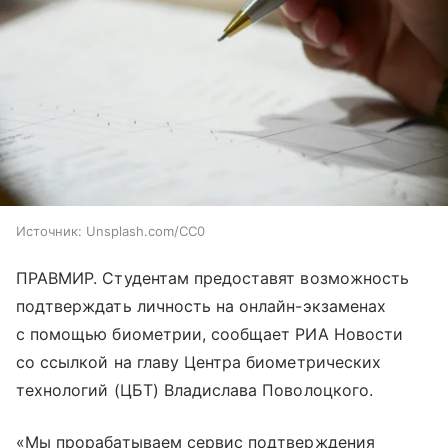
Источник:
Unsplash.com/CC0
ПРАВМИР. Студентам предоставят возможность
подтверждать личность на онлайн-экзаменах
с помощью биометрии, сообщает РИА Новости
со ссылкой на главу Центра биометрических
технологий (ЦБТ) Владислава Поволоцкого.
«Мы прорабатываем сервис подтверждения