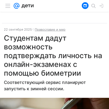
22 сентября 2025
Православие и мир
Студентам дадут
возможность
подтверждать личность на
онлайн-экзаменах с
помощью биометрии
Соответствующий сервис планируют
запустить к зимней сессии.