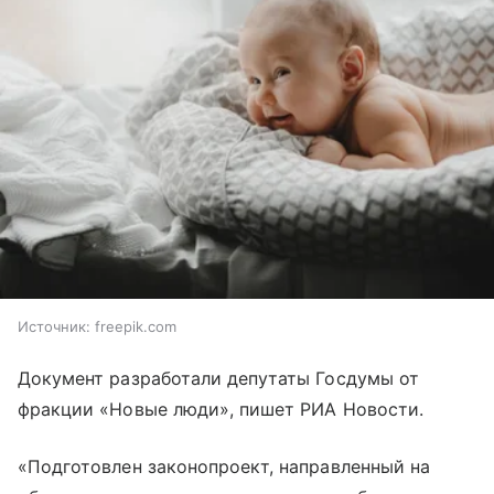
Источник:
freepik.com
Документ разработали депутаты Госдумы от
фракции «Новые люди», пишет РИА Новости.
«Подготовлен законопроект, направленный на