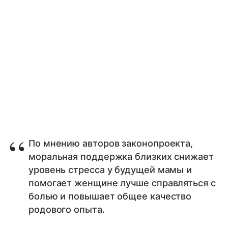
По мнению авторов законопроекта,
моральная поддержка близких снижает
уровень стресса у будущей мамы и
помогает женщине лучше справляться с
болью и повышает общее качество
родового опыта.