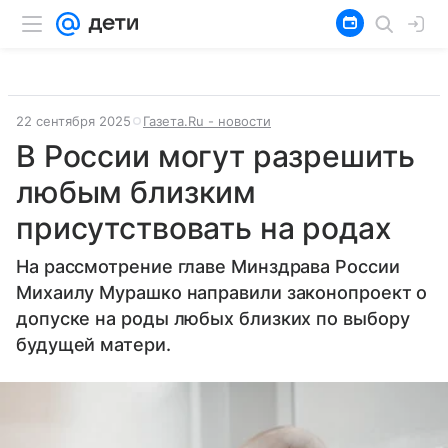
22 сентября 2025
Газета.Ru - новости
В России могут разрешить
любым близким
присутствовать на родах
На рассмотрение главе Минздрава России
Михаилу Мурашко направили законопроект о
допуске на роды любых близких по выбору
будущей матери.