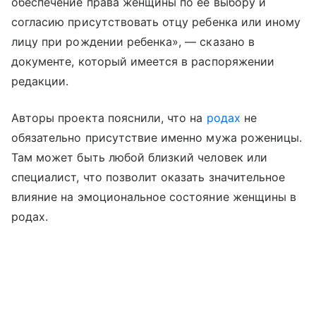
обеспечение права женщины по ее выбору и
согласию присутствовать отцу ребенка или иному
лицу при рождении ребенка», — сказано в
документе, который имеется в распоряжении
редакции.
Авторы проекта пояснили, что на
родах
не
обязательно присутствие именно мужа роженицы.
Там может быть любой близкий человек или
специалист, что позволит оказать значительное
влияние на эмоциональное состояние женщины в
родах.