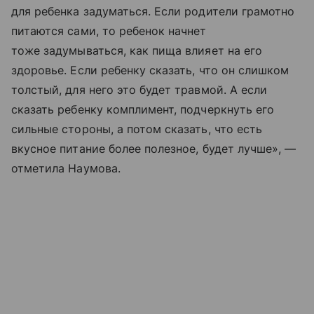
для ребенка задуматься. Если родители грамотно
питаются сами, то ребенок начнет
тоже задумываться, как пища влияет на его
здоровье. Если ребенку сказать, что он слишком
толстый, для него это будет травмой. А если
сказать ребенку комплимент, подчеркнуть его
сильные стороны, а потом сказать, что есть
вкусное питание более полезное, будет лучше», —
отметила Наумова.