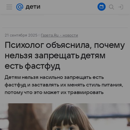
21 сентября 2025
Газета.Ru - новости
Психолог объяснила, почему
нельзя запрещать детям
есть фастфуд
Детям нельзя насильно запрещать есть
фастфуд и заставлять их менять стиль питания,
потому что это может их травмировать