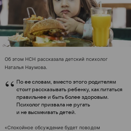
Об этом НСН рассказала детский психолог
Наталья Наумова.
По ее словам, вместо этого родителям
стоит рассказывать ребенку, как питаться
правильнее и быть более здоровым.
Психолог призвала не ругать
и не высмеивать детей.
«Спокойное обсуждение будет поводом