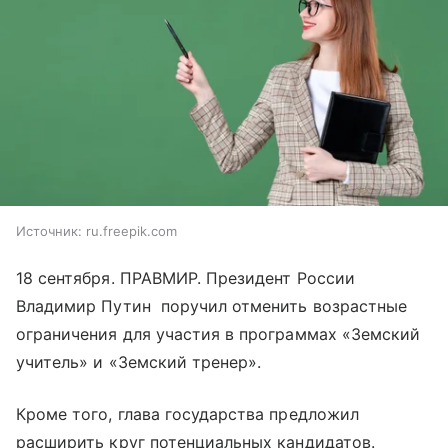
Источник:
ru.freepik.com
18 сентября. ПРАВМИР. Президент России
Владимир Путин поручил отменить возрастные
ограничения для участия в программах «Земский
учитель» и «Земский тренер».
Кроме того, глава государства предложил
расширить круг потенциальных кандидатов.