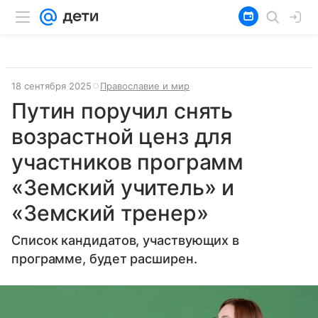
18 сентября 2025
Православие и мир
Путин поручил снять
возрастной ценз для
участников программ
«Земский учитель» и
«Земский тренер»
Список кандидатов, участвующих в
программе, будет расширен.