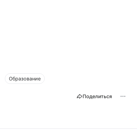
Образование
Поделиться