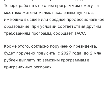
Теперь работать по этим программам смогут и
местные жители малых населенных пунктов,
имеющие высшее или среднее профессиональное
образование, при условии соответствия другим
требованиям программ, сообщает ТАСС.
Кроме этого, согласно поручению президента,
будет поручено повысить с 2027 года до 2 млн
рублей выплату по земским программам в
приграничных регионах.