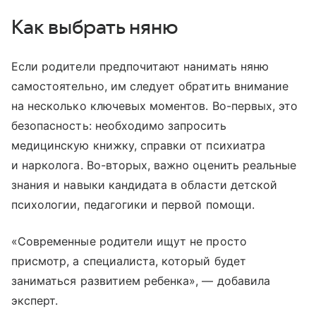
Как выбрать няню
Если родители предпочитают нанимать няню
самостоятельно, им следует обратить внимание
на несколько ключевых моментов. Во-первых, это
безопасность: необходимо запросить
медицинскую книжку, справки от психиатра
и нарколога. Во-вторых, важно оценить реальные
знания и навыки кандидата в области детской
психологии, педагогики и первой помощи.
«Современные родители ищут не просто
присмотр, а специалиста, который будет
заниматься развитием ребенка», — добавила
эксперт.