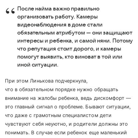
После найма важно правильно
организовать работу. Камеры
видеонаблюдения в доме стали
обязательным атрибутом — они защищают
интересы и ребенка, и самой няни. Потому
что репутация стоит дорого, и камеры
помогут выявить, кто виноват в той или
иной ситуации.
При этом Линькова подчеркнула,
что в обязательном порядке нужно обращать
внимание на жалобы ребенка, ведь дискомфорт —
это главный сигнал о проблеме. Бывают ситуации,
что даже с грамотным специалистом дети
чувствуют себя неуютно, и родители должны это
понимать. В случае если ребенок еще маленький