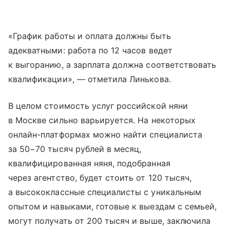
«График работы и оплата должны быть
адекватными: работа по 12 часов ведет
к выгоранию, а зарплата должна соответствовать
квалификации», — отметила Линькова.
В целом стоимость услуг российской няни
в Москве сильно варьируется. На некоторых
онлайн-платформах можно найти специалиста
за 50−70 тысяч рублей в месяц,
квалифицированная няня, подобранная
через агентство, будет стоить от 120 тысяч,
а высококлассные специалисты с уникальным
опытом и навыками, готовые к выездам с семьей,
могут получать от 200 тысяч и выше, заключила