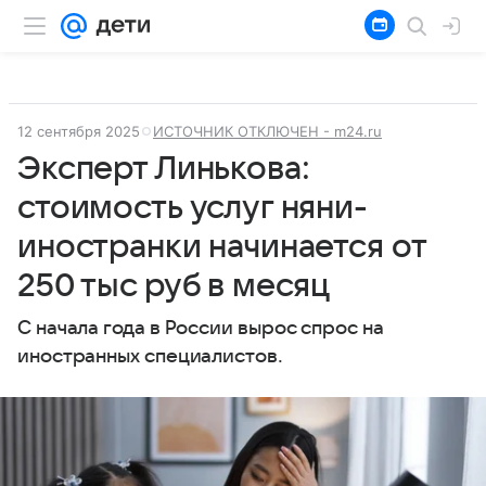
12 сентября 2025
ИСТОЧНИК ОТКЛЮЧЕН - m24.ru
Эксперт Линькова:
стоимость услуг няни-
иностранки начинается от
250 тыс руб в месяц
С начала года в России вырос спрос на
иностранных специалистов.