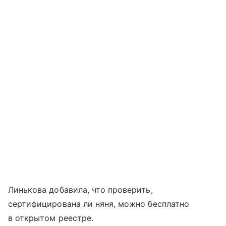
Линькова добавила, что проверить,
сертифицирована ли няня, можно бесплатно
в открытом реестре.