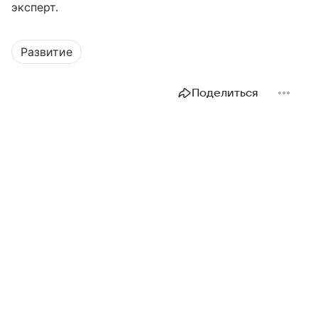
эксперт.
Развитие
Поделиться