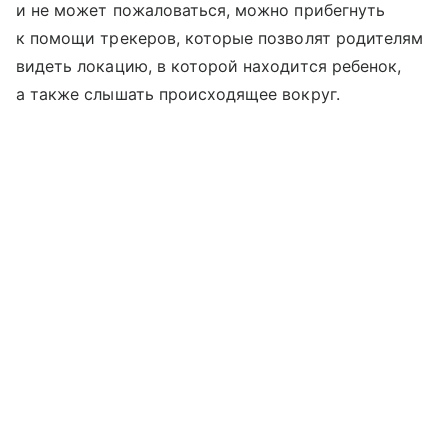
и не может пожаловаться, можно прибегнуть
к помощи трекеров, которые позволят родителям
видеть локацию, в которой находится ребенок,
а также слышать происходящее вокруг.