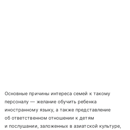
Основные причины интереса семей к такому
персоналу — желание обучить ребенка
иностранному языку, а также представление
об ответственном отношении к детям
и послушании, заложенных в азиатской культуре,