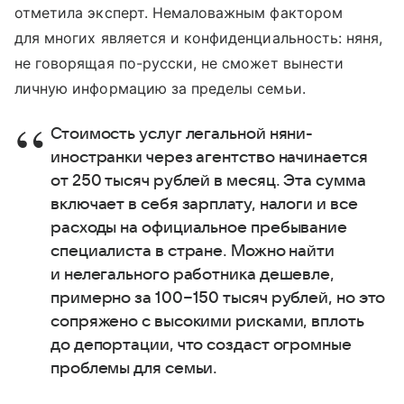
отметила эксперт. Немаловажным фактором
для многих является и конфиденциальность: няня,
не говорящая по-русски, не сможет вынести
личную информацию за пределы семьи.
Стоимость услуг легальной няни-
иностранки через агентство начинается
от 250 тысяч рублей в месяц. Эта сумма
включает в себя зарплату, налоги и все
расходы на официальное пребывание
специалиста в стране. Можно найти
и нелегального работника дешевле,
примерно за 100−150 тысяч рублей, но это
сопряжено с высокими рисками, вплоть
до депортации, что создаст огромные
проблемы для семьи.