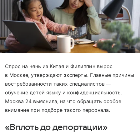
Спрос на нянь из Китая и Филиппин вырос
в Москве, утверждают эксперты. Главные причины
востребованности таких специалистов —
обучение детей языку и конфиденциальность.
Москва 24 выяснила, на что обращать особое
внимание при подборе такого персонала.
«Вплоть до депортации»