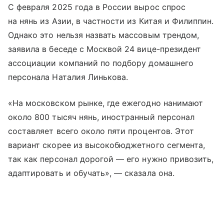
С февраля 2025 года в России вырос спрос
на нянь из Азии, в частности из Китая и Филиппин.
Однако это нельзя назвать массовым трендом,
заявила в беседе с Москвой 24 вице-президент
ассоциации компаний по подбору домашнего
персонала Наталия Линькова.
«На московском рынке, где ежегодно нанимают
около 800 тысяч нянь, иностранный персонал
составляет всего около пяти процентов. Этот
вариант скорее из высокобюджетного сегмента,
так как персонал дорогой — его нужно привозить,
адаптировать и обучать», — сказала она.