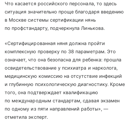
Что касается российского персонала, то здесь
ситуация значительно проще благодаря введению
в Москве системы сертификации нянь
по профстандарту, подчеркнула Линькова.
«Сертифицированная няня должна пройти
комплексную проверку по 38 параметрам. Это
означает, что она безопасна для ребенка: прошла
освидетельствование у психиатра и нарколога,
медицинскую комиссию на отсутствие инфекций
и глубинную психологическую диагностику. Кроме
того, она подтверждает квалификацию
по международным стандартам, сдавая экзамен
по одному из пяти направлений работы», —
отметила эксперт.