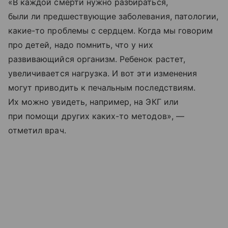
«В каждой смерти нужно разбираться,
были ли предшествующие заболевания, патологии,
какие-то проблемы с сердцем. Когда мы говорим
про детей, надо помнить, что у них
развивающийся организм. Ребенок растет,
увеличивается нагрузка. И вот эти изменения
могут приводить к печальным последствиям.
Их можно увидеть, например, на ЭКГ или
при помощи других каких-то методов», —
отметил врач.