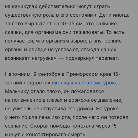
на каникулах действительно могут играть
существенную роль в его состоянии. Дети иногда
за лето вырастают на 10−15 см, это большие
скачки, для организма они тяжеловаты. То есть,
получается, что организм вырос, а внутренние
органы и сердце не успевают, отсюда на них
возникает нагрузка», — подчеркнул терапевт.
Напомним, 9 сентября в Приморском крае 15-
летний подросток
скончался во время урока
.
Мальчику стало плохо, он пожаловался
на потемнение в глазах и возможное давление,
но учитель не отпустила его домой. На уроке
у него пошла пена изо рта, после чего он потерял
сознание. Скорая помощь приехала через 15
минут и констатировала смерть.