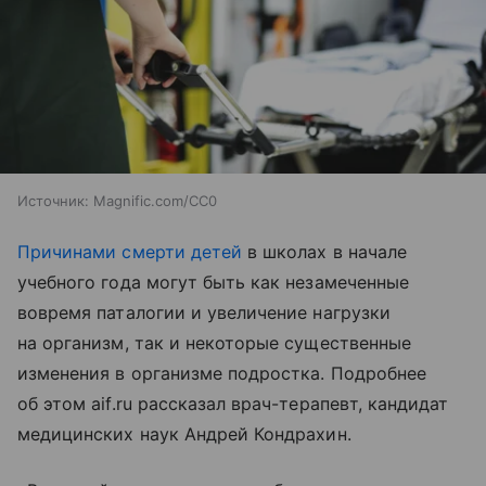
Источник:
Magnific.com/CC0
Причинами смерти детей
в школах в начале
учебного года могут быть как незамеченные
вовремя паталогии и увеличение нагрузки
на организм, так и некоторые существенные
изменения в организме подростка. Подробнее
об этом aif.ru рассказал врач-терапевт, кандидат
медицинских наук Андрей Кондрахин.