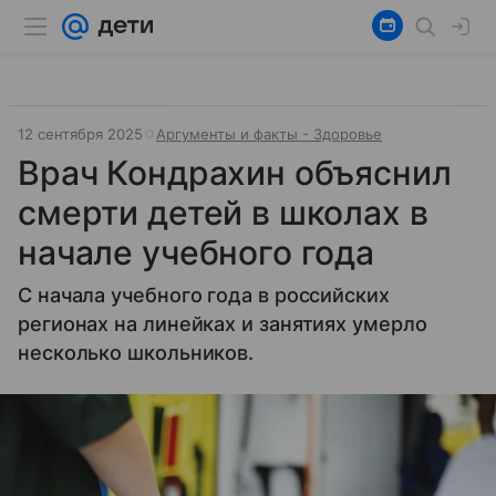
12 сентября 2025
Аргументы и факты - Здоровье
Врач Кондрахин объяснил
смерти детей в школах в
начале учебного года
С начала учебного года в российских
регионах на линейках и занятиях умерло
несколько школьников.