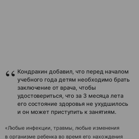
Кондрахин добавил, что перед началом
учебного года детям необходимо брать
заключение от врача, чтобы
удостовериться, что за 3 месяца лета
его состояние здоровья не ухудшилось
и он может приступить к занятиям.
«Любые инфекции, травмы, любые изменения
в организме ребенка во время его нахождения