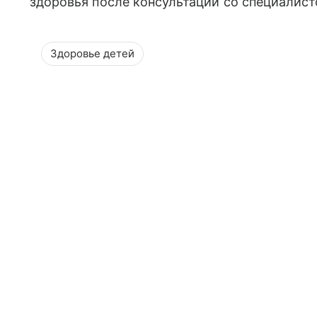
здоровья после консультации со специалист
Здоровье детей