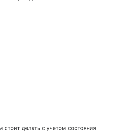
м стоит делать с учетом состояния