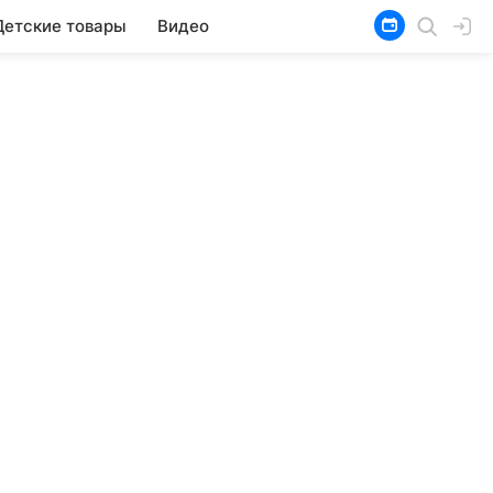
Детские товары
Видео