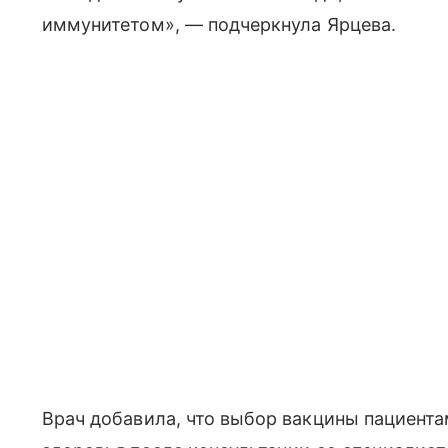
иммунитетом», — подчеркнула Ярцева.
Врач добавила, что выбор вакцины пациента