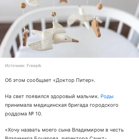
Источник:
Freepik
Об этом сообщает «Доктор Питер».
На свет появился здоровый мальчик.
Роды
принимала медицинская бригада городского
роддома № 10.
«Хочу назвать моего сына Владимиром в честь
Владимира Бочарова, директора Санкт-