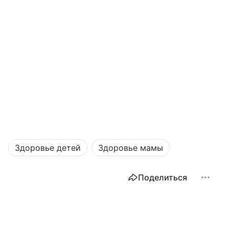
Здоровье детей
Здоровье мамы
Поделиться