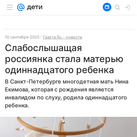
10 сентября 2025
Газета.Ru - новости
Слабослышащая
россиянка стала матерью
одиннадцатого ребенка
В Санкт-Петербурге многодетная мать Нина
Екимова, которая с рождения является
инвалидом по слуху, родила одиннадцатого
ребенка.