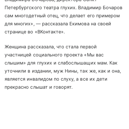
Петербургского театра глухих. Владимир Бочаров
сам многодетный отец, что делает его примером
для многих», — рассказала Екимова на своей
странице во «ВКонтакте».
Женщина рассказала, что стала первой
участницей социального проекта «Мы вас
слышим» для глухих и слабослышащих мам. Как
уточнили в издании, муж Нины, так же, как и она,
является инвалидом по слуху, а все их дети
прекрасно слышат и говорят.