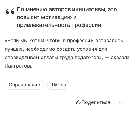
По мнению авторов инициативы, это
повысит мотивацию и
привлекательность профессии.
«Если мы хотим, чтобы в профессии оставались
лучшие, необходимо создать условия для
справедливой оплаты труда педагогов», — сказала
Лантратова
Образование
Школа
Поделиться