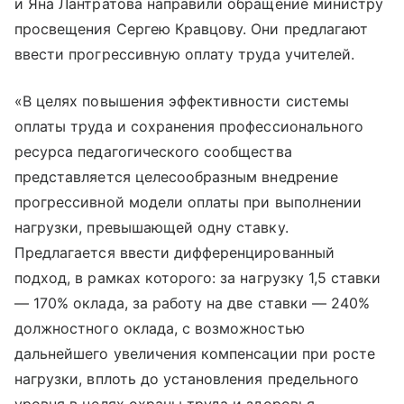
и Яна Лантратова направили обращение министру
просвещения Сергею Кравцову. Они предлагают
ввести прогрессивную оплату труда учителей.
«В целях повышения эффективности системы
оплаты труда и сохранения профессионального
ресурса педагогического сообщества
представляется целесообразным внедрение
прогрессивной модели оплаты при выполнении
нагрузки, превышающей одну ставку.
Предлагается ввести дифференцированный
подход, в рамках которого: за нагрузку 1,5 ставки
— 170% оклада, за работу на две ставки — 240%
должностного оклада, с возможностью
дальнейшего увеличения компенсации при росте
нагрузки, вплоть до установления предельного