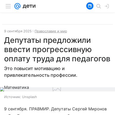
9 сентября 2025
Православие и мир
Депутаты предложили
ввести прогрессивную
оплату труда для педагогов
Это повысит мотивацию и
привлекательность профессии.
Источник:
Unsplash
9 сентября. ПРАВМИР. Депутаты Сергей Миронов