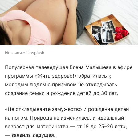
Источник:
Unsplash
Популярная телеведущая Елена Малышева в эфире
программы «Жить здорово!» обратилась к
молодым людям с призывом не откладывать
создание семьи и рождение детей до 30 лет.
«Не откладывайте замужество и рождение детей
на потом. Природа не изменилась, и идеальный
возраст для материнства — от 18 до 25–26 лет»,
— заявила ведущая.