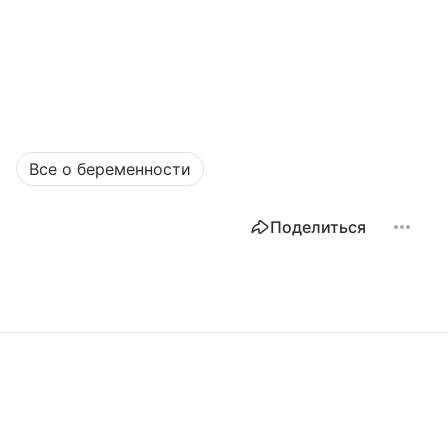
Все о беременности
Поделиться