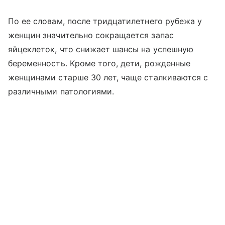
По ее словам, после тридцатилетнего рубежа у
женщин значительно сокращается запас
яйцеклеток, что снижает шансы на успешную
беременность. Кроме того, дети, рожденные
женщинами старше 30 лет, чаще сталкиваются с
различными патологиями.