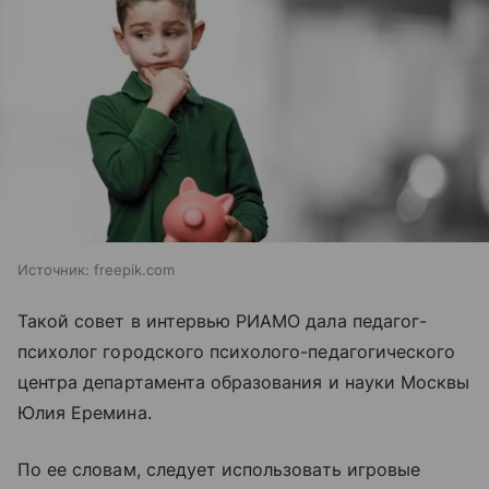
Источник:
freepik.com
Такой совет в интервью РИАМО дала педагог-
психолог городского психолого-педагогического
центра департамента образования и науки Москвы
Юлия Еремина.
По ее словам, следует использовать игровые