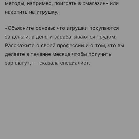
методы, например, поиграть в «магазин» или
накопить на игрушку.
«Объясните основы: что игрушки покупаются
за деньги, а деньги зарабатываются трудом.
Расскажите о своей профессии и о том, что вы
делаете в течение месяца чтобы получить
зарплату», — сказала специалист.