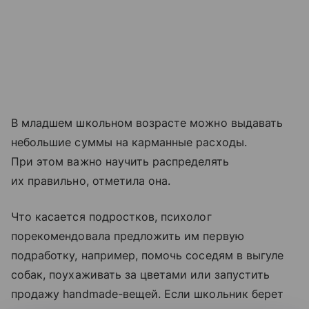
В младшем школьном возрасте можно выдавать
небольшие суммы на карманные расходы.
При этом важно научить распределять
их правильно, отметила она.
Что касается подростков, психолог
порекомендовала предложить им первую
подработку, например, помочь соседям в выгуле
собак, поухаживать за цветами или запустить
продажу handmade-вещей. Если школьник берет