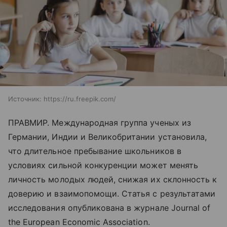
Источник:
https://ru.freepik.com/
ПРАВМИР. Международная группа ученых из
Германии, Индии и Великобритании установила,
что длительное пребывание школьников в
условиях сильной конкуренции может менять
личность молодых людей, снижая их склонность к
доверию и взаимопомощи. Статья с результатами
исследования опубликована в журнале Journal of
the European Economic Association.