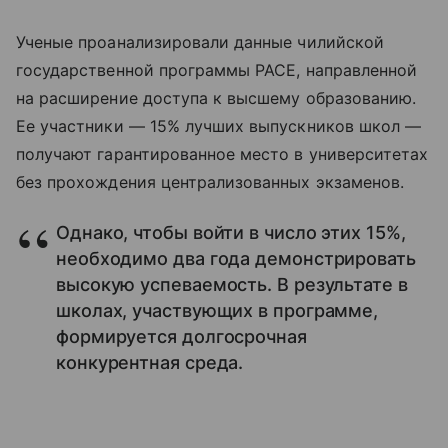
Ученые проанализировали данные чилийской
государственной программы PACE, направленной
на расширение доступа к высшему образованию.
Ее участники — 15% лучших выпускников школ —
получают гарантированное место в университетах
без прохождения централизованных экзаменов.
Однако, чтобы войти в число этих 15%,
необходимо два года демонстрировать
высокую успеваемость. В результате в
школах, участвующих в программе,
формируется долгосрочная
конкурентная среда.