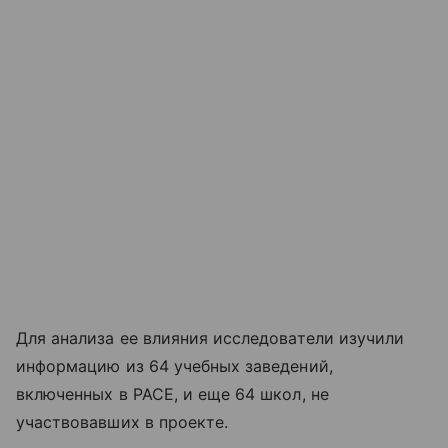
Для анализа ее влияния исследователи изучили
информацию из 64 учебных заведений,
включенных в PACE, и еще 64 школ, не
участвовавших в проекте.