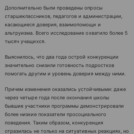
Дополнительно были проведены опросы
старшеклассников, педагогов и администрации,
касающиеся доверия, взаимопомощи и
альтруизма. Всего исследование охватило более 5
тысяч учащихся.
Выяснилось, что два года острой конкуренции
значительно снизили готовность подростков
помогать другим и уровень доверия между ними.
Причем изменения оказались устойчивыми: даже
через четыре года после окончания школы
бывшие участники программы демонстрировали
более низкие показатели просоциального
поведения. Таким образом, конкуренция
отразилась не только на ситуативных реакциях, но