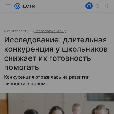
5 сентября 2025
Православие и мир
Исследование: длительная
конкуренция у школьников
снижает их готовность
помогать
Конкуренция отразилась на развитии
личности в целом.