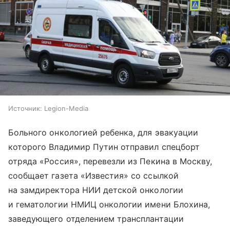
Источник:
Legion-Media
Больного онкологией ребенка, для эвакуации
которого Владимир Путин отправил спецборт
отряда «Россия», перевезли из Пекина в Москву,
сообщает газета «Известия» со ссылкой
на замдиректора НИИ детской онкологии
и гематологии НМИЦ онкологии имени Блохина,
заведующего отделением трансплантации