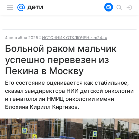
4 сентября 2025
ИСТОЧНИК ОТКЛЮЧЕН - m24.ru
Больной раком мальчик
успешно перевезен из
Пекина в Москву
Его состояние оценивается как стабильное,
сказал замдиректора НИИ детской онкологии
и гематологии НМИЦ онкологии имени
Блохина Кирилл Киргизов.