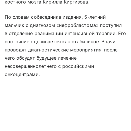
костного мозга Кирилла Киргизова.
По словам собеседника издания, 5-летний
мальчик с диагнозом «нефробластома» поступил
в отделение реанимации интенсивной терапии. Его
состояние оценивается как стабильное. Врачи
проводят диагностические мероприятия, после
чего обсудят будущее лечение
несовершеннолетнего с российскими
онкоцентрами.