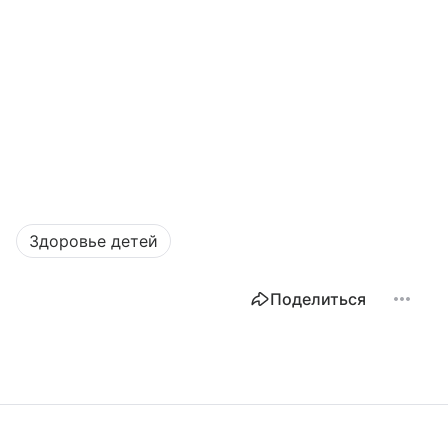
Здоровье детей
Поделиться