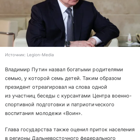
Источник:
Legion-Media
Владимир Путин назвал богатыми родителями
семью, у которой семь детей. Таким образом
президент отреагировал на слова одной
из участниц беседы с курсантами Центра военно-
спортивной подготовки и патриотического
воспитания молодежи «Воин».
Глава государства также оценил приток населения
в регионы Дальневосточного федерального