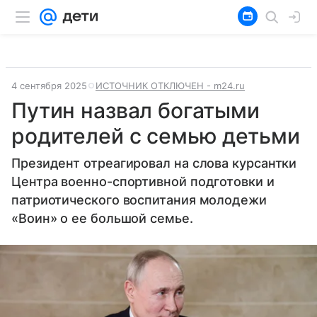
4 сентября 2025
ИСТОЧНИК ОТКЛЮЧЕН - m24.ru
Путин назвал богатыми
родителей с семью детьми
Президент отреагировал на слова курсантки
Центра военно-спортивной подготовки и
патриотического воспитания молодежи
«Воин» о ее большой семье.