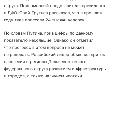
округа. Полномочный представитель президента
в ДФО Юрий Трутнев рассказал, что в прошлом
году туда приехали 24 тысячи человек.
По словам Путина, пока цифры по данному
показателю небольшие. Однако он отметил,
что прогресс в этом вопросе не может
не радовать. Российский лидер объяснил приток
населения в регионы Дальневосточного
федерального округа развитием инфраструктуры
и городов, а также наличием ипотеки.