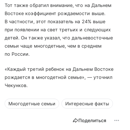
Тот также обратил внимание, что на Дальнем
Востоке коэффициент рождаемости выше.
В частности, этот показатель на 24% выше
при появлении на свет третьих и следующих
детей. Он также указал, что дальневосточные
семьи чаще многодетные, чем в среднем
по России.
«Каждый третий ребенок на Дальнем Востоке
рождается в многодетной семье», — уточнил
Чекунков.
Многодетные семьи
Интересные факты
Поделиться