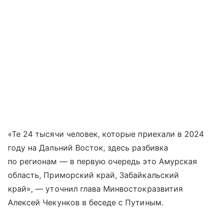
«Те 24 тысячи человек, которые приехали в 2024
году на Дальний Восток, здесь разбивка
по регионам — в первую очередь это Амурская
область, Приморский край, Забайкальский
край», — уточнил глава Минвостокразвития
Алексей Чекунков в беседе с Путиным.