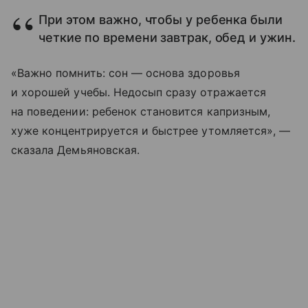
При этом важно, чтобы у ребенка были
четкие по времени завтрак, обед и ужин.
«Важно помнить: сон — основа здоровья
и хорошей учебы. Недосып сразу отражается
на поведении: ребенок становится капризным,
хуже концентрируется и быстрее утомляется», —
сказала Демьяновская.