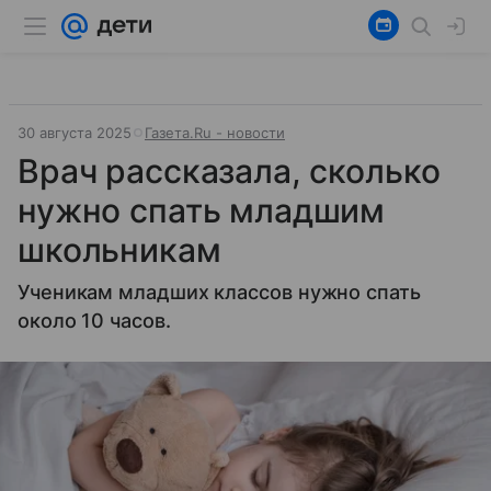
30 августа 2025
Газета.Ru - новости
Врач рассказала, сколько
нужно спать младшим
школьникам
Ученикам младших классов нужно спать
около 10 часов.