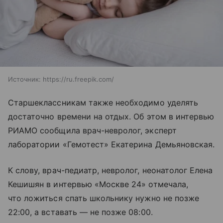
Источник:
https://ru.freepik.com/
Старшеклассникам также необходимо уделять
достаточно времени на отдых. Об этом в интервью
РИАМО сообщила врач-невролог, эксперт
лаборатории «Гемотест» Екатерина Демьяновская.
К слову, врач-педиатр, невролог, неонатолог Елена
Кешишян в интервью «Москве 24» отмечала,
что ложиться спать школьнику нужно не позже
22:00, а вставать — не позже 08:00.