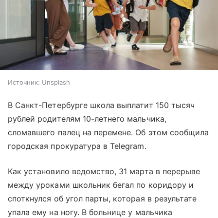
Источник:
Unsplash
В Санкт-Петербурге школа выплатит 150 тысяч
рублей родителям 10-летнего мальчика,
сломавшего палец на перемене. Об этом сообщила
городская прокуратура в Telegram.
Как установило ведомство, 31 марта в перерыве
между уроками школьник бегал по коридору и
споткнулся об угол парты, которая в результате
упала ему на ногу. В больнице у мальчика