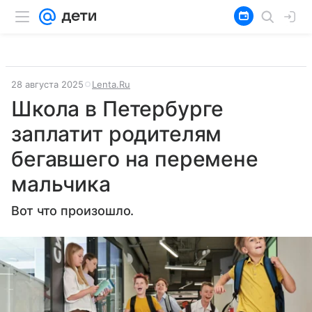
28 августа 2025
Lenta.Ru
Школа в Петербурге
заплатит родителям
бегавшего на перемене
мальчика
Вот что произошло.