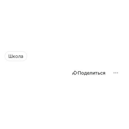
Школа
Поделиться