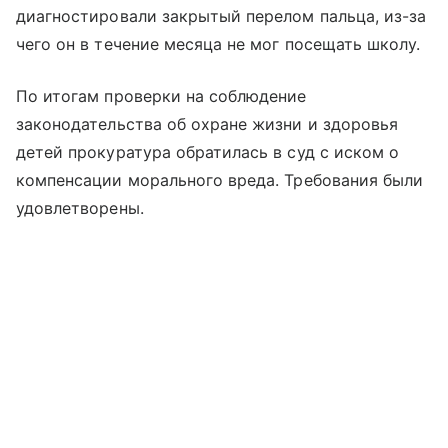
диагностировали закрытый перелом пальца, из-за
чего он в течение месяца не мог посещать школу.
По итогам проверки на соблюдение
законодательства об охране жизни и здоровья
детей прокуратура обратилась в суд с иском о
компенсации морального вреда. Требования были
удовлетворены.