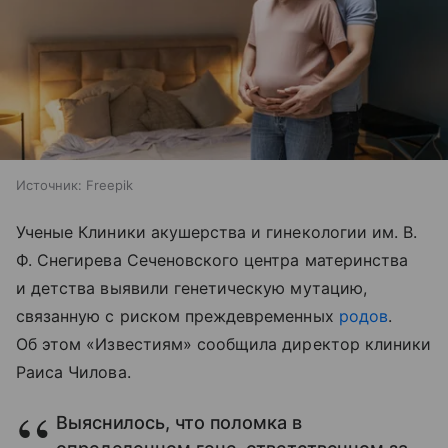
Источник:
Freepik
Ученые Клиники акушерства и гинекологии им. В.
Ф. Снегирева Сеченовского центра материнства
и детства выявили генетическую мутацию,
связанную с риском преждевременных
родов
.
Об этом «Известиям» сообщила директор клиники
Раиса Чилова.
Выяснилось, что поломка в