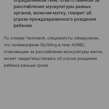
определенном гене, ответственном за
расслабление мускулатуры разных
органов, включая матку, говорит об
угрозе преждевременного рождения
ребенка.
По словам Чилловой, специалисты обнаружили,
что полиморфизм Gly16Arg в гене ADRB2,
отвечающем за расслабление мускулатуры матки,
может свидетельствовать об угрозе рождения
ребенка раньше срока.