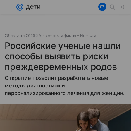
28 августа 2025
Аргументы и факты - Новости
Российские ученые нашли
способы выявить риски
преждевременных родов
Открытие позволит разработать новые
методы диагностики и
персонализированного лечения для женщин.