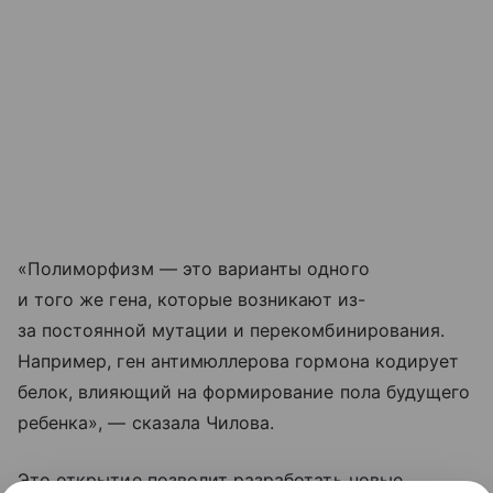
«Полиморфизм — это варианты одного
и того же гена, которые возникают из-
за постоянной мутации и перекомбинирования.
Например, ген антимюллерова гормона кодирует
белок, влияющий на формирование пола будущего
ребенка», — сказала Чилова.
Это открытие позволит разработать новые