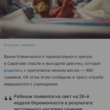
Источник:
Unsplash
Врачи Клинического перинатального центра
в Саратове спасли и выходили девочку, которая
родилась
с критически низким весом — 480
граммов. Об этом этом сообщили в пресс-службе
медицинского учреждения.
Ребенок появился на свет на 26-й
неделе беременности в результате
экстренного кесарева сечения.