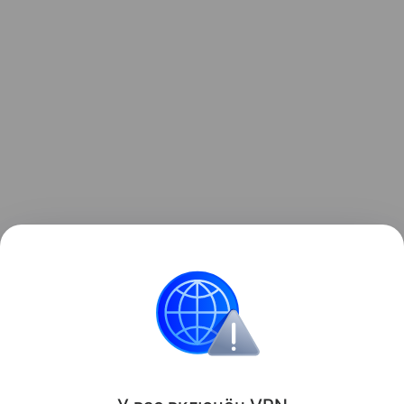
Все о новорожденных