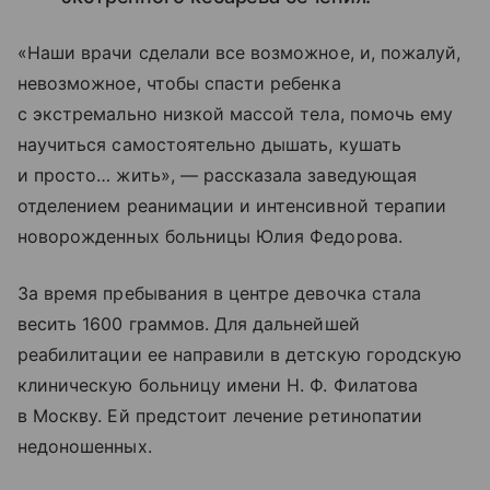
«Наши врачи сделали все возможное, и, пожалуй,
невозможное, чтобы спасти ребенка
с экстремально низкой массой тела, помочь ему
научиться самостоятельно дышать, кушать
и просто… жить», — рассказала заведующая
отделением реанимации и интенсивной терапии
новорожденных больницы Юлия Федорова.
За время пребывания в центре девочка стала
весить 1600 граммов. Для дальнейшей
реабилитации ее направили в детскую городскую
клиническую больницу имени Н. Ф. Филатова
в Москву. Ей предстоит лечение ретинопатии
недоношенных.