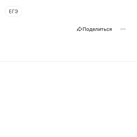
ЕГЭ
Поделиться