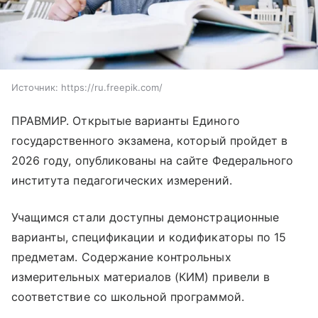
Источник:
https://ru.freepik.com/
ПРАВМИР. Открытые варианты Единого
государственного экзамена, который пройдет в
2026 году, опубликованы на сайте Федерального
института педагогических измерений.
Учащимся стали доступны демонстрационные
варианты, спецификации и кодификаторы по 15
предметам. Содержание контрольных
измерительных материалов (КИМ) привели в
соответствие со школьной программой.