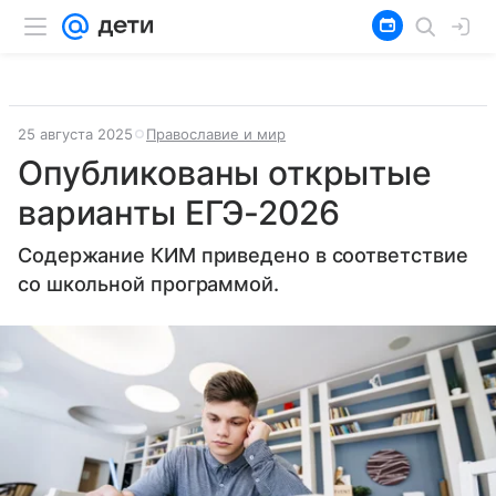
25 августа 2025
Православие и мир
Опубликованы открытые
варианты ЕГЭ-2026
Содержание КИМ приведено в соответствие
со школьной программой.