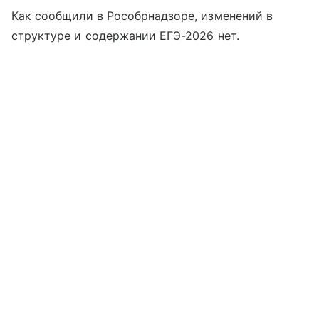
Как сообщили в Рособрнадзоре, изменений в
структуре и содержании ЕГЭ-2026 нет.