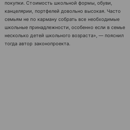
покупки. Стоимость школьной формы, обуви,
канцелярии, портфелей довольно высокая. Часто
семьям не по карману собрать все необходимые
школьные принадлежности, особенно если в семье
несколько детей школьного возраста», — пояснил
тогда автор законопроекта.