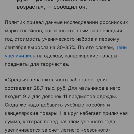
возраста», — сообщил он.
Политик привел данные исследований российских
маркетплейсов, согласно которым за последний
год стоимость ученического набора к первому
сентября выросла на 30–35%. По его словам,
цены
увеличились
на одежду, канцелярские товары,
предметы для творчества.
«Средняя цена школьного набора сегодня
составляет 28,7 тыс. руб. Для мальчиков в него
входит 9 и для девочек 11 предметов одежды.
Сюда же надо добавить учебные пособия и
канцелярские товары. На круг набегает приличная
сумма, которая перед началом учебного года
увеличивается за счет летнего «сезонного»