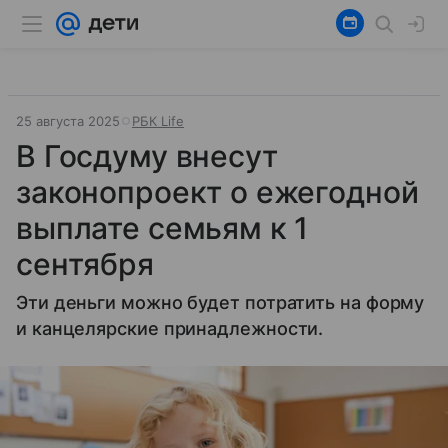
25 августа 2025
РБК Life
В Госдуму внесут
законопроект о ежегодной
выплате семьям к 1
сентября
Эти деньги можно будет потратить на форму
и канцелярские принадлежности.