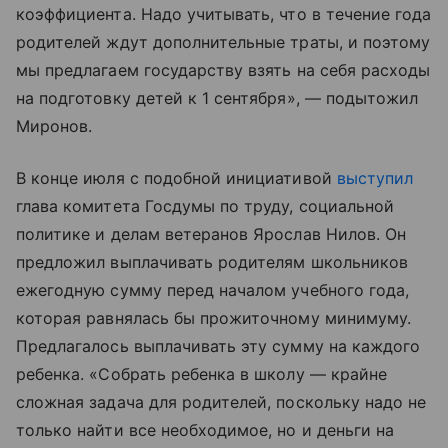
коэффициента. Надо учитывать, что в течение года
родителей ждут дополнительные траты, и поэтому
мы предлагаем государству взять на себя расходы
на подготовку детей к 1 сентября», — подытожил
Миронов.
В конце июля с подобной инициативой
выступил
глава комитета Госдумы по труду, социальной
политике и делам ветеранов Ярослав Нилов. Он
предложил выплачивать родителям школьников
ежегодную сумму перед началом учебного года,
которая равнялась бы прожиточному минимуму.
Предлагалось выплачивать эту сумму на каждого
ребенка. «Собрать ребенка в школу — крайне
сложная задача для родителей, поскольку надо не
только найти все необходимое, но и деньги на