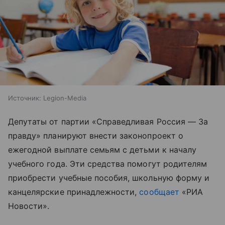
Источник:
Legion-Media
Депутаты от партии «Справедливая Россия — За
правду» планируют внести законопроект о
ежегодной выплате семьям с детьми к началу
учебного года. Эти средства помогут родителям
приобрести учебные пособия, школьную форму и
канцелярские принадлежности,
сообщает
«РИА
Новости».