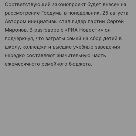
Соответствующий законопроект будет внесен на
рассмотрение Госдумы в понедельник, 25 августа.
Автором инициативы стал лидер партии Сергей
Миронов. В разговоре с «РИА Новости» он
подчеркнул, что затраты семей на сбор детей в
школу, колледжи и высшие учебные заведения
нередко составляют значительную часть
ежемесячного семейного бюджета.