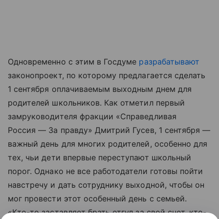
Одновременно с этим в Госдуме
разрабатывают
законопроект, по которому предлагается сделать
1 сентября оплачиваемым выходным днем для
родителей школьников. Как отметил первый
замруководителя фракции «Справедливая
Россия — За правду» Дмитрий Гусев, 1 сентября —
важный день для многих родителей, особенно для
тех, чьи дети впервые переступают школьный
порог. Однако не все работодатели готовы пойти
навстречу и дать сотруднику выходной, чтобы он
мог провести этот особенный день с семьей.
«Кто-то заставляет брать отгул за свой счет, кто-