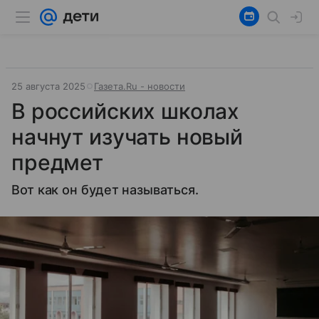
25 августа 2025
Газета.Ru - новости
В российских школах
начнут изучать новый
предмет
Вот как он будет называться.