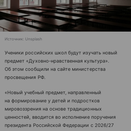
Источник:
Unsplash
Ученики российских школ будут изучать новый
предмет «Духовно-нравственная культура».
Об этом сообщили на сайте министерства
просвещения РФ.
«Новый учебный предмет, направленный
на формирование у детей и подростков
мировоззрения на основе традиционных
ценностей, вводится во исполнение поручения
президента Российской Федерации с 2026/27