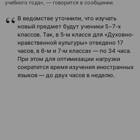
учебного года», — говорится в сообщении.
В ведомстве уточнили, что изучать
новый предмет будут ученики 5−7-х
классов. Так, в 5-м классе для «Духовно-
нравственной культуры» отведено 17
часов, в 6-м и 7-м классах — по 34 часа.
При этом для оптимизации нагрузки
сократится время изучения иностранных
языков — до двух часов в неделю.