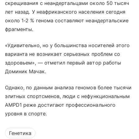
скрещивания с неандертальцами около 50 тысяч
лет назад. У неафриканского населения сегодня
около 1-2 % генома составляют неандертальские
фрагменты.
«Удивительно, но у большинства носителей этого
варианта не возникает серьезных проблем со
здоровьем», — отметил первый автор работы
Доминик Мачак.
Однако, по данным анализа геномов более тысячи
элитных спортсменов, люди с нефункциональным
AMPD1 реже достигают профессионального
уровня в спорте.
Генетика