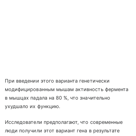
При введении этого варианта генетически
модифицированным мышам активность фермента
в мышцах падала на 80 %, что значительно
ухудшало их функцию.
Исследователи предполагают, что современные
люди получили этот вариант гена в результате