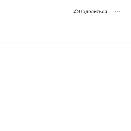
Поделиться