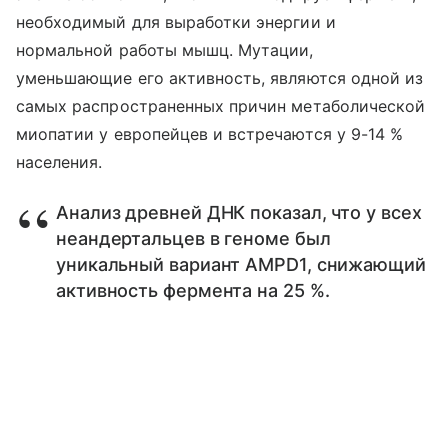
необходимый для выработки энергии и
нормальной работы мышц. Мутации,
уменьшающие его активность, являются одной из
самых распространенных причин метаболической
миопатии у европейцев и встречаются у 9-14 %
населения.
Анализ древней ДНК показал, что у всех
неандертальцев в геноме был
уникальный вариант AMPD1, снижающий
активность фермента на 25 %.