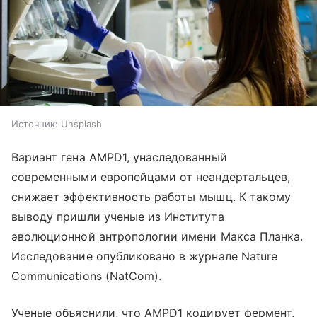
Источник:
Unsplash
Вариант гена AMPD1, унаследованный
современными европейцами от неандертальцев,
снижает эффективность работы мышц. К такому
выводу пришли ученые из Института
эволюционной антропологии имени Макса Планка.
Исследование опубликовано в журнале Nature
Communications (NatCom).
Ученые объяснили, что AMPD1 кодирует фермент,