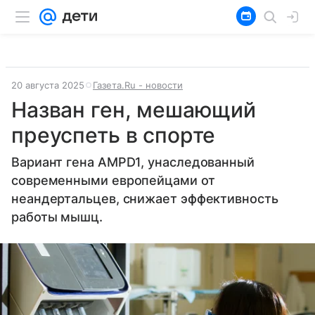
20 августа 2025
Газета.Ru - новости
Назван ген, мешающий
преуспеть в спорте
Вариант гена AMPD1, унаследованный
современными европейцами от
неандертальцев, снижает эффективность
работы мышц.