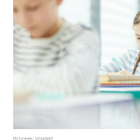
Источник:
Unsplash