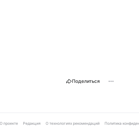
Поделиться
О проекте
Редакция
О технологиях рекомендаций
Политика конфиде