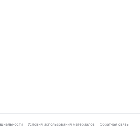
нциальности
Условия использования материалов
Обратная связь