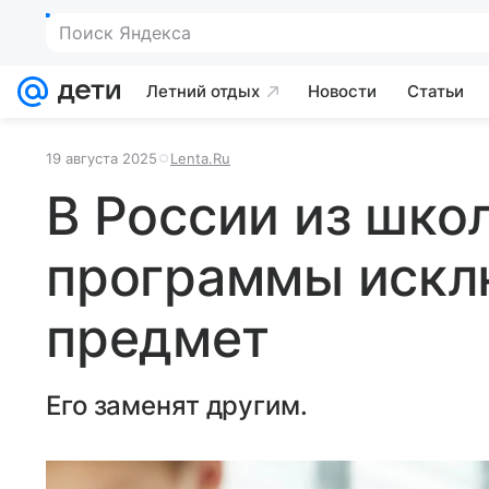
Поиск Яндекса
Летний отдых
Новости
Статьи
19 августа 2025
Lenta.Ru
В России из шко
программы искл
предмет
Его заменят другим.