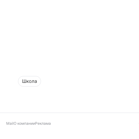
Школа
Mail
О компании
Реклама