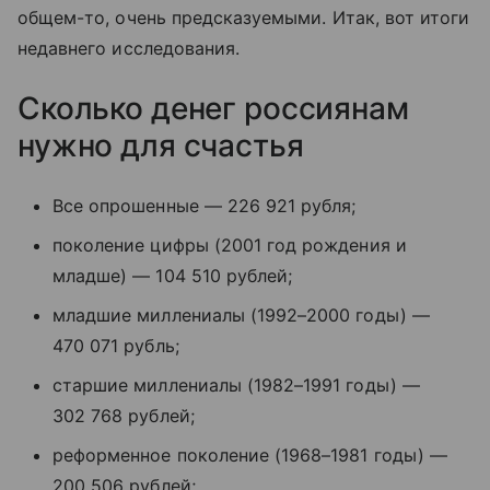
общем-то, очень предсказуемыми. Итак, вот итоги
недавнего исследования.
Сколько денег россиянам
нужно для счастья
Все опрошенные — 226 921 рубля;
поколение цифры (2001 год рождения и
младше) — 104 510 рублей;
младшие миллениалы (1992–2000 годы) —
470 071 рубль;
старшие миллениалы (1982–1991 годы) —
302 768 рублей;
реформенное поколение (1968–1981 годы) —
200 506 рублей;