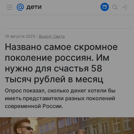
19 августа 2025
Вокруг Света
Названо самое скромное
поколение россиян. Им
нужно для счастья 58
тысяч рублей в месяц
Опрос показал, сколько денег хотели бы
иметь представители разных поколений
современной России.