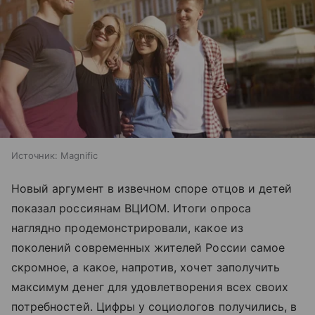
Источник:
Magnific
Новый аргумент в извечном споре отцов и детей
показал россиянам ВЦИОМ. Итоги опроса
наглядно продемонстрировали, какое из
поколений современных жителей России самое
скромное, а какое, напротив, хочет заполучить
максимум денег для удовлетворения всех своих
потребностей. Цифры у социологов получились, в