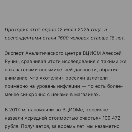
Проходил этот опрос 12 июля 2025 года, а
респондентами стали 1600 человек старше 18 лет.
Эксперт Аналитического центра ВЦИОМ Алексей
Ручин, сравнивая итоги исследования с такими же
показателями восьмилетней давности, обратил
внимание, что «хотелки» россиян взлетели
примерно на уровень инфляции — то есть более-
менее синхронно с ценами в магазинах.
В 2017-м, напомнили во ВЦИОМе, россияне
назвали «средней стоимостью счастья» 109 472
рубля. Получается, за восемь лет мы незаметно