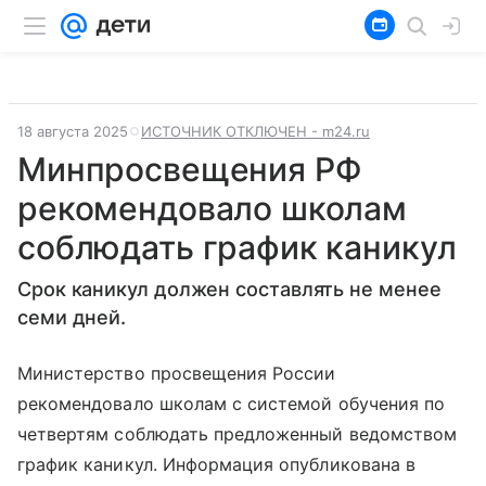
18 августа 2025
ИСТОЧНИК ОТКЛЮЧЕН - m24.ru
Минпросвещения РФ
рекомендовало школам
соблюдать график каникул
Срок каникул должен составлять не менее
семи дней.
Министерство просвещения России
рекомендовало школам с системой обучения по
четвертям соблюдать предложенный ведомством
график каникул. Информация опубликована в