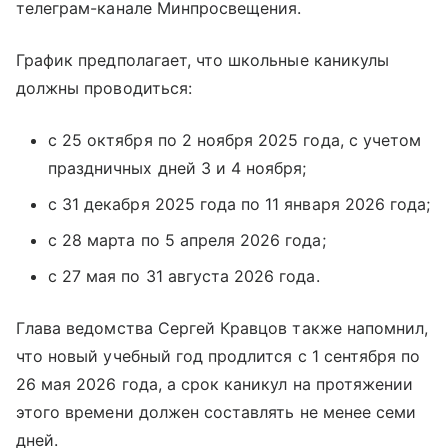
телеграм-канале Минпросвещения.
График предполагает, что школьные каникулы
должны проводиться:
с 25 октября по 2 ноября 2025 года, с учетом
праздничных дней 3 и 4 ноября;
с 31 декабря 2025 года по 11 января 2026 года;
с 28 марта по 5 апреля 2026 года;
с 27 мая по 31 августа 2026 года.
Глава ведомства Сергей Кравцов также напомнил,
что новый учебный год продлится с 1 сентября по
26 мая 2026 года, а срок каникул на протяжении
этого времени должен составлять не менее семи
дней.