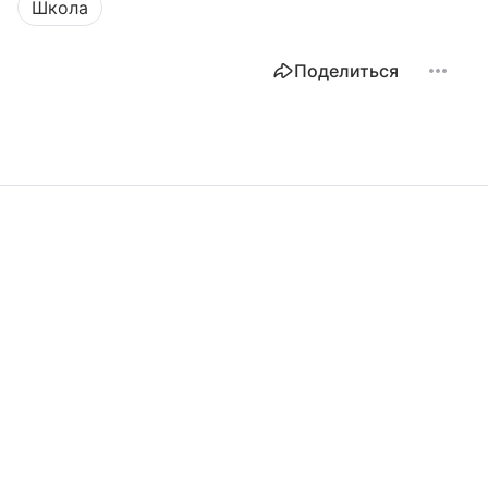
Школа
Поделиться