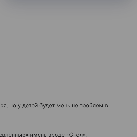
ся, но у детей будет меньше проблем в
евленные» имена вроде «Стол»,