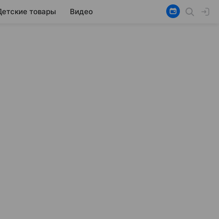
Детские товары
Видео