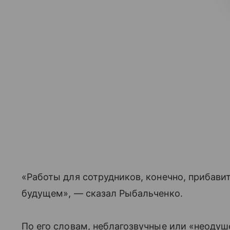
«Работы для сотрудников, конечно, прибавит
будущем», — сказал Рыбальченко.
По его словам, неблагозвучные или «неодуш