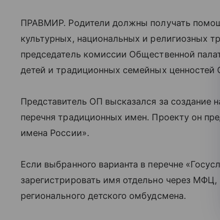
ПРАВМИР. Родители должны получать помощ
культурных, национальных и религиозных т
председатель комиссии Общественной палат
детей и традиционных семейных ценностей 
Представитель ОП высказался за создание н
перечня традиционных имен. Проекту он пр
имена России».
Если выбранного варианта в перечне «Госусл
зарегистрировать имя отдельно через МФЦ, 
регионального детского омбудсмена.