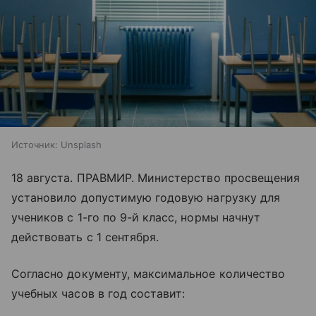
Источник:
Unsplash
18 августа. ПРАВМИР. Министерство просвещения
установило допустимую годовую нагрузку для
учеников с 1-го по 9-й класс, нормы начнут
действовать с 1 сентября.
Согласно документу, максимальное количество
учебных часов в год составит: