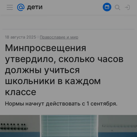
18 августа 2025
Православие и мир
Минпросвещения
утвердило, сколько часов
должны учиться
школьники в каждом
классе
Нормы начнут действовать с 1 сентября.