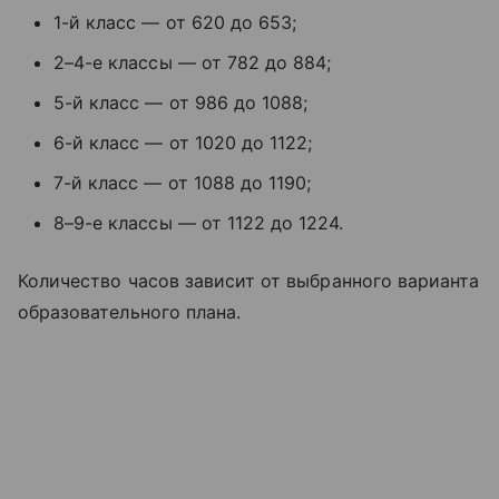
1-й класс — от 620 до 653;
2–4-е классы — от 782 до 884;
5-й класс — от 986 до 1088;
6-й класс — от 1020 до 1122;
7-й класс — от 1088 до 1190;
8–9-е классы — от 1122 до 1224.
Количество часов зависит от выбранного варианта
образовательного плана.