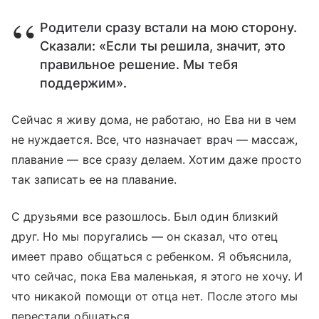
Родители сразу встали на мою сторону.
Сказали: «Если ты решила, значит, это
правильное решение. Мы тебя
поддержим».
Сейчас я живу дома, не работаю, но Ева ни в чем
не нуждается. Все, что назначает врач — массаж,
плавание — все сразу делаем. Хотим даже просто
так записать ее на плавание.
С друзьями все разошлось. Был один близкий
друг. Но мы поругались — он сказал, что отец
имеет право общаться с ребенком. Я объяснила,
что сейчас, пока Ева маленькая, я этого не хочу. И
что никакой помощи от отца нет. После этого мы
перестали общаться.