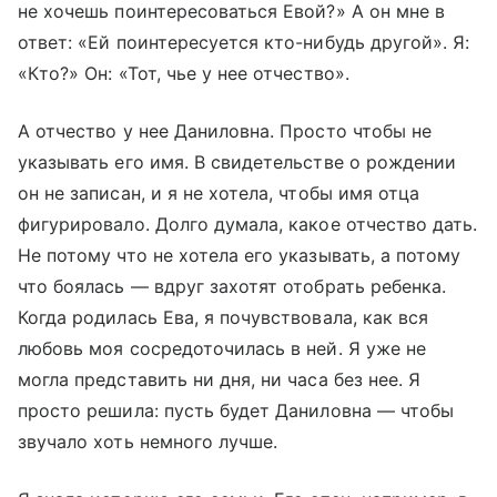
не хочешь поинтересоваться Евой?» А он мне в
ответ: «Ей поинтересуется кто-нибудь другой». Я:
«Кто?» Он: «Тот, чье у нее отчество».
А отчество у нее Даниловна. Просто чтобы не
указывать его имя. В свидетельстве о рождении
он не записан, и я не хотела, чтобы имя отца
фигурировало. Долго думала, какое отчество дать.
Не потому что не хотела его указывать, а потому
что боялась — вдруг захотят отобрать ребенка.
Когда родилась Ева, я почувствовала, как вся
любовь моя сосредоточилась в ней. Я уже не
могла представить ни дня, ни часа без нее. Я
просто решила: пусть будет Даниловна — чтобы
звучало хоть немного лучше.