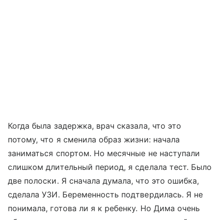
Когда была задержка, врач сказала, что это
потому, что я сменила образ жизни: начала
заниматься спортом. Но месячные не наступали
слишком длительный период, я сделала тест. Было
две полоски. Я сначала думала, что это ошибка,
сделала УЗИ. Беременность подтвердилась. Я не
понимала, готова ли я к ребенку. Но Дима очень