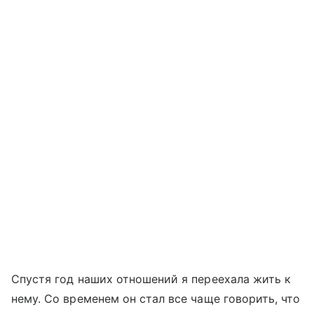
Спустя год наших отношений я переехала жить к
нему. Со временем он стал все чаще говорить, что