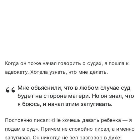
Когда он тоже начал говорить о судах, я пошла к
адвокату. Хотела узнать, что мне делать.
Мне объяснили, что в любом случае суд
будет на стороне матери. Но он знал, что
я боюсь, и начал этим запугивать.
Постоянно писал: «Не хочешь давать ребенка — я
подам в суд». Причем не спокойно писал, а именно
запугивал. Он никогда не вел разговор в духе: