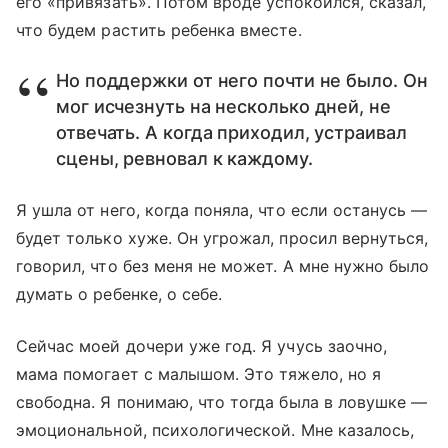
его «привязать». Потом вроде успокоился, сказал,
что будем растить ребенка вместе.
Но поддержки от него почти не было. Он
мог исчезнуть на несколько дней, не
отвечать. А когда приходил, устраивал
сцены, ревновал к каждому.
Я ушла от него, когда поняла, что если останусь —
будет только хуже. Он угрожал, просил вернуться,
говорил, что без меня не может. А мне нужно было
думать о ребенке, о себе.
Сейчас моей дочери уже год. Я учусь заочно,
мама помогает с малышом. Это тяжело, но я
свободна. Я понимаю, что тогда была в ловушке —
эмоциональной, психологической. Мне казалось,