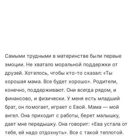
Самыми трудными в материнстве были первые
эмоции. Не хватало моральной поддержки от
друзей. Хотелось, чтобы кто-то сказал: «Ты
хорошая мама. Все будет хорошо». Родители,
конечно, поддерживают. Они всегда рядом, и
финансово, и физически. У меня есть младший
брат, он помогает, играет с Евой. Мама — мой
ангел. Она приходит с работы, берет малышку,
дает мне передышку. Она говорит: «Ева устала от
тебя, ей надо отдохнуть». Все с такой теплотой.