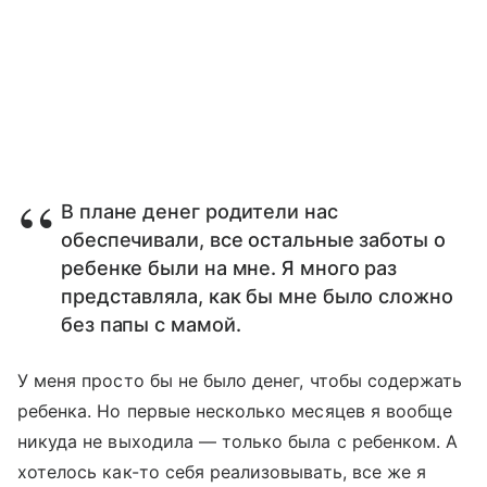
В плане денег родители нас
обеспечивали, все остальные заботы о
ребенке были на мне. Я много раз
представляла, как бы мне было сложно
без папы с мамой.
У меня просто бы не было денег, чтобы содержать
ребенка. Но первые несколько месяцев я вообще
никуда не выходила — только была с ребенком. А
хотелось как-то себя реализовывать, все же я