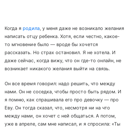
Когда я
родила
, у меня даже не возникало желания
написать отцу ребенка. Хотя, если честно, какое-
то мгновение было — вроде бы хочется
рассказать. Но страх остановил. Я не хотела. И
даже сейчас, когда вижу, что он где-то онлайн, не
возникает никакого желания выйти на связь.
Он все время говорил: надо решить, что между
нами. Он не соседка, чтобы просто быть рядом. И
я помню, как спрашивала его про девочку — про
Еву. Он тогда сказал, что, несмотря ни на что
между нами, он хочет с ней общаться. А потом,
уже в апреле, сам мне написал, и я спросила: «Ты