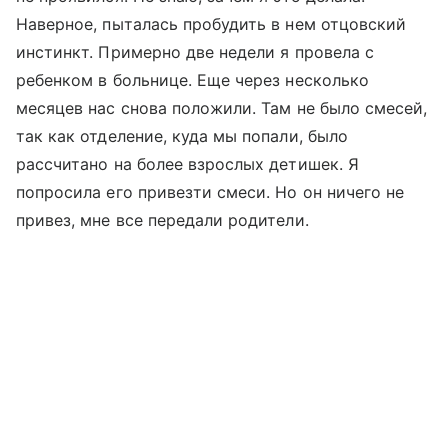
Наверное, пыталась пробудить в нем отцовский
инстинкт. Примерно две недели я провела с
ребенком в больнице. Еще через несколько
месяцев нас снова положили. Там не было смесей,
так как отделение, куда мы попали, было
рассчитано на более взрослых детишек. Я
попросила его привезти смеси. Но он ничего не
привез, мне все передали родители.