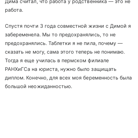
Дима считал, что работа у родственника — это не
работа.
Спустя почти 3 года совместной жизни с Димой я
забеременела. Мы то предохранялись, то не
предохранялись. Таблетки я не пила, почему —
сказать не могу, сама этого теперь не понимаю.
Тогда я еще училась в пермском филиале
РАНХиГСа на юриста, нужно было защищать
диплом. Конечно, для всех моя беременность была
большой неожиданностью.