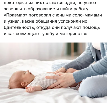
некоторые из них остаются одни, не успев
завершить образование и найти работу.
«Правмир» поговорил с юными соло-мамами
и узнал, какие обещания успокоили их
бдительность, откуда они получают помощь
и как совмещают учебу и материнство.