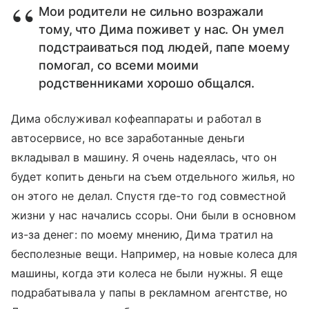
Мои родители не сильно возражали
тому, что Дима поживет у нас. Он умел
подстраиваться под людей, папе моему
помогал, со всеми моими
родственниками хорошо общался.
Дима обслуживал кофеаппараты и работал в
автосервисе, но все заработанные деньги
вкладывал в машину. Я очень надеялась, что он
будет копить деньги на съем отдельного жилья, но
он этого не делал. Спустя где-то год совместной
жизни у нас начались ссоры. Они были в основном
из-за денег: по моему мнению, Дима тратил на
бесполезные вещи. Например, на новые колеса для
машины, когда эти колеса не были нужны. Я еще
подрабатывала у папы в рекламном агентстве, но