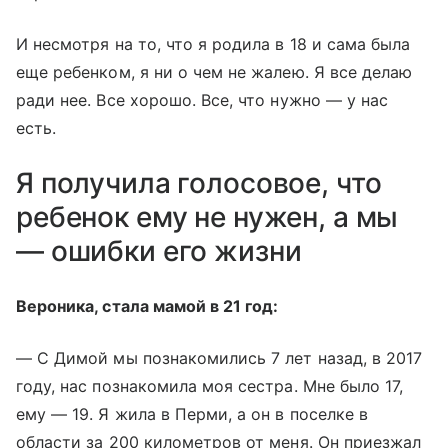
И несмотря на то, что я родила в 18 и сама была
еще ребенком, я ни о чем не жалею. Я все делаю
ради нее. Все хорошо. Все, что нужно — у нас
есть.
Я получила голосовое, что
ребенок ему не нужен, а мы
— ошибки его жизни
Вероника, стала мамой в 21 год:
— С Димой мы познакомились 7 лет назад, в 2017
году, нас познакомила моя сестра. Мне было 17,
ему — 19. Я жила в Перми, а он в поселке в
области за 200 километров от меня. Он приезжал