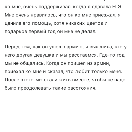
ко мне, очень поддерживал, когда я сдавала ЕГЭ.
Мне очень нравилось, что он ко мне приезжал, я
ценила его помощь, хотя никаких цветов и
подарков первый год он мне не делал.
Перед тем, как он ушел в армию, я выяснила, что у
него другая девушка и мы расстаемся. Где-то год
мы не общались. Когда он пришел из армии,
приехал ко мне и сказал, что любит только меня.
После этого мы стали жить вместе, чтобы не надо
было преодолевать такие расстояния.