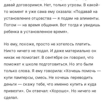
давай договоримся. Нет, только угрозы. В какой-
то момент я уже сама ему сказала: «Подавай на
установление отцовства — я подам на алименты.
Потом — на время общения. Вот тогда и увидишь
ребенка в установленное время».
Но ему, похоже, просто не хотелось платить.
Никто ничего не подал. И даже материально он
никак не помогает. В сентябре он говорил, что
поможет к школе подготовиться. Но это были
только слова. Я ему говорила: «Хочешь помочь —
купи памперсы, смесь. Не хочешь переводить
деньги — скажу тебе, что именно купить и куда
привезти». Он отвечал: «Хорошо». Но ничего не
сделал.