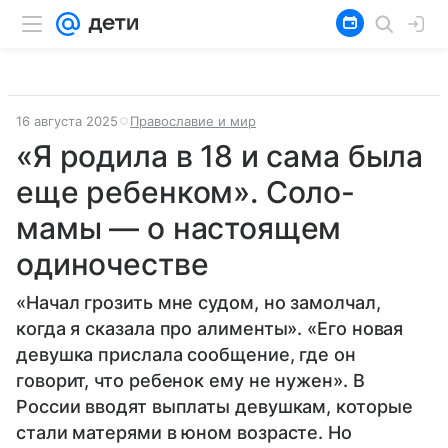
16 августа 2025
Православие и мир
«Я родила в 18 и сама была
еще ребенком». Соло-
мамы — о настоящем
одиночестве
«Начал грозить мне судом, но замолчал,
когда я сказала про алименты». «Его новая
девушка прислала сообщение, где он
говорит, что ребенок ему не нужен». В
России вводят выплаты девушкам, которые
стали матерями в юном возрасте. Но