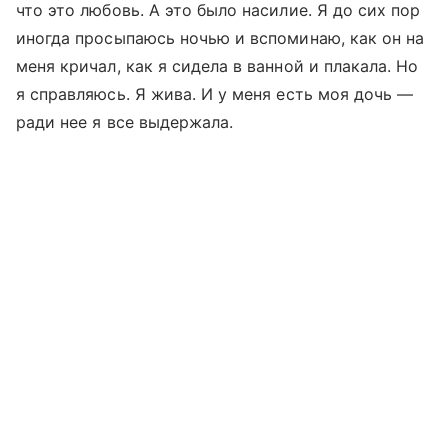
что это любовь. А это было насилие. Я до сих пор
иногда просыпаюсь ночью и вспоминаю, как он на
меня кричал, как я сидела в ванной и плакала. Но
я справляюсь. Я жива. И у меня есть моя дочь —
ради нее я все выдержала.