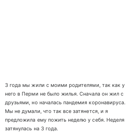
3 года мы жили с моими родителями, так как у
него в Перми не было жилья. Сначала он жил с
друзьями, но началась пандемия коронавируса.
Мы не думали, что так все затянется, и я
предложила ему пожить неделю у себя. Неделя
затянулась на 3 года.