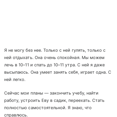
Я не могу без нее. Только с ней гулять, только с
ней отдыхать. Она очень спокойная. Мы можем
лечь в 10–11 и спать до 10–11 утра. С ней я даже
высыпаюсь. Она умеет занять себя, играет одна. С
ней легко.
Сейчас мои планы — закончить учебу, найти
работу, устроить Еву в садик, переехать. Стать
полностью самостоятельной. Я знаю, что
справлюсь.