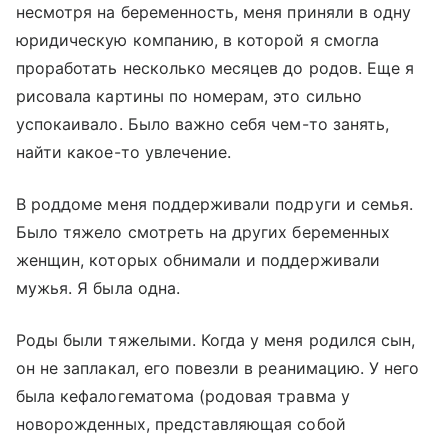
несмотря на беременность, меня приняли в одну
юридическую компанию, в которой я смогла
проработать несколько месяцев до родов. Еще я
рисовала картины по номерам, это сильно
успокаивало. Было важно себя чем-то занять,
найти какое-то увлечение.
В роддоме меня поддерживали подруги и семья.
Было тяжело смотреть на других беременных
женщин, которых обнимали и поддерживали
мужья. Я была одна.
Роды были тяжелыми. Когда у меня родился сын,
он не заплакал, его повезли в реанимацию. У него
была кефалогематома (родовая травма у
новорожденных, представляющая собой