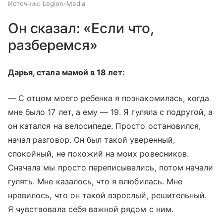
Источник:
Legion-Media
Он сказал: «Если что,
разберемся»
Дарья, стала мамой в 18 лет:
— С отцом моего ребенка я познакомилась, когда
мне было 17 лет, а ему — 19. Я гуляла с подругой, а
он катался на велосипеде. Просто остановился,
начал разговор. Он был такой уверенный,
спокойный, не похожий на моих ровесников.
Сначала мы просто переписывались, потом начали
гулять. Мне казалось, что я влюбилась. Мне
нравилось, что он такой взрослый, решительный.
Я чувствовала себя важной рядом с ним.