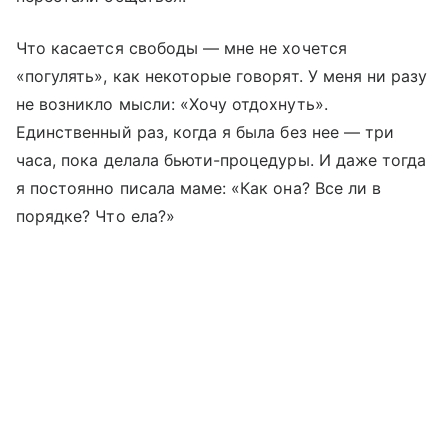
Что касается свободы — мне не хочется
«погулять», как некоторые говорят. У меня ни разу
не возникло мысли: «Хочу отдохнуть».
Единственный раз, когда я была без нее — три
часа, пока делала бьюти-процедуры. И даже тогда
я постоянно писала маме: «Как она? Все ли в
порядке? Что ела?»