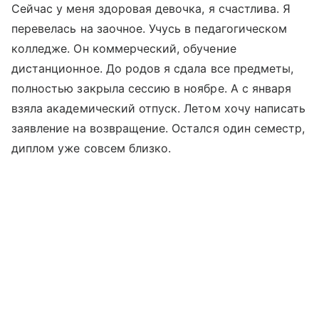
Сейчас у меня здоровая девочка, я счастлива. Я
перевелась на заочное. Учусь в педагогическом
колледже. Он коммерческий, обучение
дистанционное. До родов я сдала все предметы,
полностью закрыла сессию в ноябре. А с января
взяла академический отпуск. Летом хочу написать
заявление на возвращение. Остался один семестр,
диплом уже совсем близко.