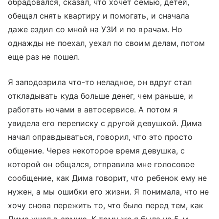
обрадовался, сказал, что хочет семью, детей,
обещал снять квартиру и помогать, и сначала
даже ездил со мной на УЗИ и по врачам. Но
однажды не поехал, уехал по своим делам, потом
еще раз не пошел.
Я заподозрила что-то неладное, он вдруг стал
откладывать куда больше денег, чем раньше, и
работать ночами в автосервисе. А потом я
увидела его переписку с другой девушкой. Дима
начал оправдываться, говорил, что это просто
общение. Через некоторое время девушка, с
которой он общался, отправила мне голосовое
сообщение, как Дима говорит, что ребенок ему не
нужен, а мы ошибки его жизни. Я понимала, что не
хочу снова пережить то, что было перед тем, как