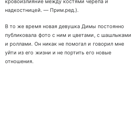
кровоизлияние между костями черепа и
надкостницей. — Прим.ред.).
В то же время новая девушка Димы постоянно
публиковала фото с ним и цветами, с шашлыками
и роллами. Он никак не помогал и говорил мне
уйти из его жизни и не портить его новые
отношения.