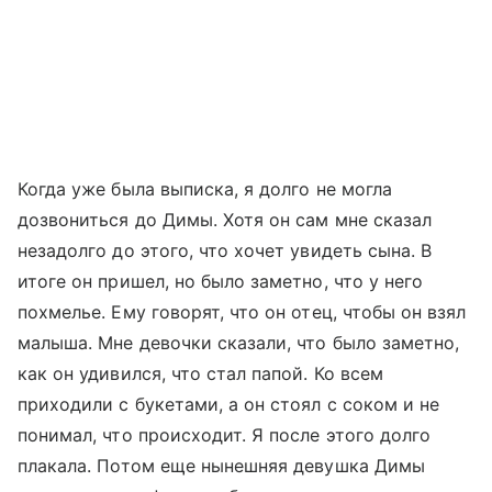
Когда уже была выписка, я долго не могла
дозвониться до Димы. Хотя он сам мне сказал
незадолго до этого, что хочет увидеть сына. В
итоге он пришел, но было заметно, что у него
похмелье. Ему говорят, что он отец, чтобы он взял
малыша. Мне девочки сказали, что было заметно,
как он удивился, что стал папой. Ко всем
приходили с букетами, а он стоял с соком и не
понимал, что происходит. Я после этого долго
плакала. Потом еще нынешняя девушка Димы