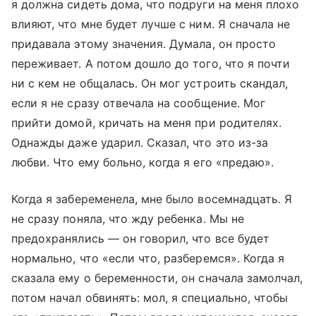
я должна сидеть дома, что подруги на меня плохо
влияют, что мне будет лучше с ним. Я сначала не
придавала этому значения. Думала, он просто
переживает. А потом дошло до того, что я почти
ни с кем не общалась. Он мог устроить скандал,
если я не сразу отвечала на сообщение. Мог
прийти домой, кричать на меня при родителях.
Однажды даже ударил. Сказал, что это из-за
любви. Что ему больно, когда я его «предаю».
Когда я забеременела, мне было восемнадцать. Я
не сразу поняла, что жду ребенка. Мы не
предохранялись — он говорил, что все будет
нормально, что «если что, разберемся». Когда я
сказала ему о беременности, он сначала замолчал,
потом начал обвинять: мол, я специально, чтобы