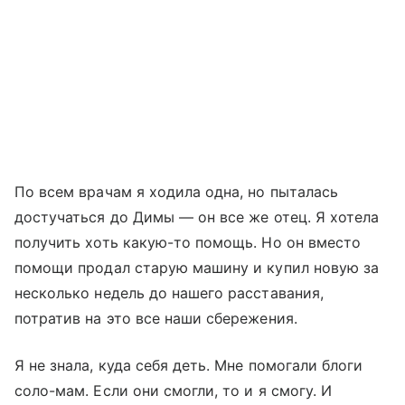
По всем врачам я ходила одна, но пыталась
достучаться до Димы — он все же отец. Я хотела
получить хоть какую-то помощь. Но он вместо
помощи продал старую машину и купил новую за
несколько недель до нашего расставания,
потратив на это все наши сбережения.
Я не знала, куда себя деть. Мне помогали блоги
соло-мам. Если они смогли, то и я смогу. И