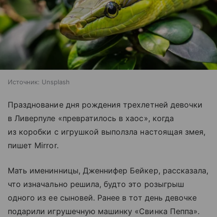
Источник:
Unsplash
Празднование дня рождения трехлетней девочки
в Ливерпуле «превратилось в хаос», когда
из коробки с игрушкой выползла настоящая змея,
пишет Mirror.
Мать именинницы, Дженнифер Бейкер, рассказала,
что изначально решила, будто это розыгрыш
одного из ее сыновей. Ранее в тот день девочке
подарили игрушечную машинку «Свинка Пеппа».