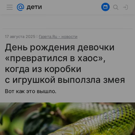
17 августа 2025
Газета.Ru - новости
День рождения девочки
«превратился в хаос»,
когда из коробки
с игрушкой выползла змея
Вот как это вышло.