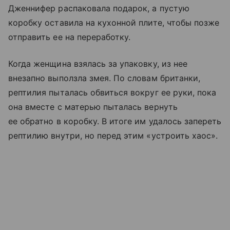
Дженнифер распаковала подарок, а пустую
коробку оставила на кухонной плите, чтобы позже
отправить ее на переработку.
Когда женщина взялась за упаковку, из нее
внезапно выползла змея. По словам британки,
рептилия пыталась обвиться вокруг ее руки, пока
она вместе с матерью пыталась вернуть
ее обратно в коробку. В итоге им удалось запереть
рептилию внутри, но перед этим «устроить хаос».