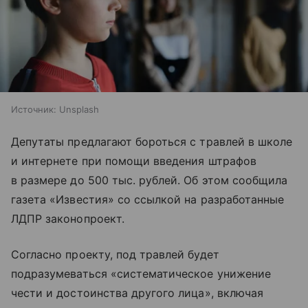
Источник:
Unsplash
Депутаты предлагают бороться с травлей в школе
и интернете при помощи введения штрафов
в размере до 500 тыс. рублей. Об этом сообщила
газета «Известия» со ссылкой на разработанные
ЛДПР законопроект.
Согласно проекту, под травлей будет
подразумеваться «систематическое унижение
чести и достоинства другого лица», включая