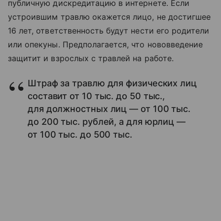
публичную дискредитацию в интернете. Если
устроившим травлю окажется лицо, не достигшее
16 лет, ответственность будут нести его родители
или опекуны. Предполагается, что нововведение
защитит и взрослых с травлей на работе.
Штраф за травлю для физических лиц
составит от 10 тыс. до 50 тыс.,
для должностных лиц — от 100 тыс.
до 200 тыс. рублей, а для юрлиц —
от 100 тыс. до 500 тыс.