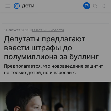
14 августа 2025
Газета.Ru - новости
Депутаты предлагают
ввести штрафы до
полумиллиона за буллинг
Предполагается, что нововведение защитит
не только детей, но и взрослых.