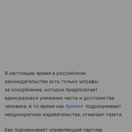
В настоящее время в российском
законодательстве есть только штрафы
за оскорбление, которое предполагает
единоразовое унижение чести и достоинства
человека, в то время как
буллинг
подразумевает
неоднократные издевательства, отмечает газета.
Как подчеркивает управляющий партнер