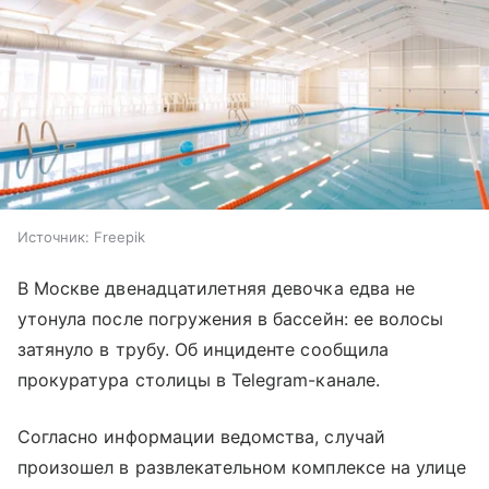
Источник:
Freepik
В Москве двенадцатилетняя девочка едва не
утонула после погружения в бассейн: ее волосы
затянуло в трубу. Об инциденте сообщила
прокуратура столицы в Telegram-канале.
Согласно информации ведомства, случай
произошел в развлекательном комплексе на улице