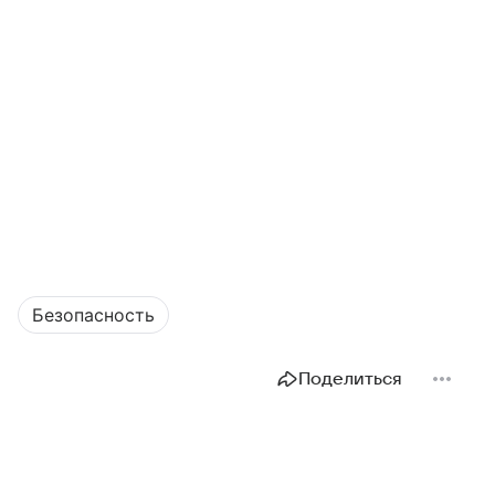
Безопасность
Поделиться