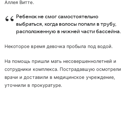
Аллея Витте.
Ребенок не смог самостоятельно
выбраться, когда волосы попали в трубу,
расположенную в нижней части бассейна.
Некоторое время девочка пробыла под водой.
На помощь пришли мать несовершеннолетней и
сотрудники комплекса. Пострадавшую осмотрели
врачи и доставили в медицинское учреждение,
уточнили в прокуратуре.