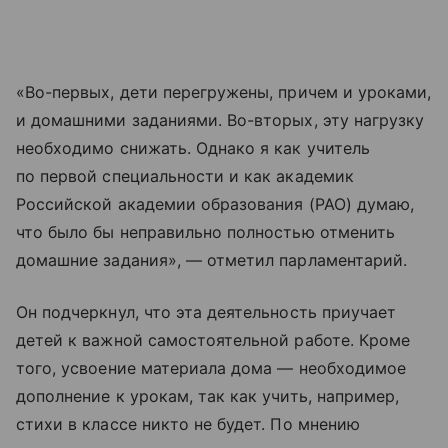
«Во-первых, дети перегружены, причем и уроками,
и домашними заданиями. Во-вторых, эту нагрузку
необходимо снижать. Однако я как учитель
по первой специальности и как академик
Российской академии образования (РАО) думаю,
что было бы неправильно полностью отменить
домашние задания», — отметил парламентарий.
Он подчеркнул, что эта деятельность приучает
детей к важной самостоятельной работе. Кроме
того, усвоение материала дома — необходимое
дополнение к урокам, так как учить, например,
стихи в классе никто не будет. По мнению