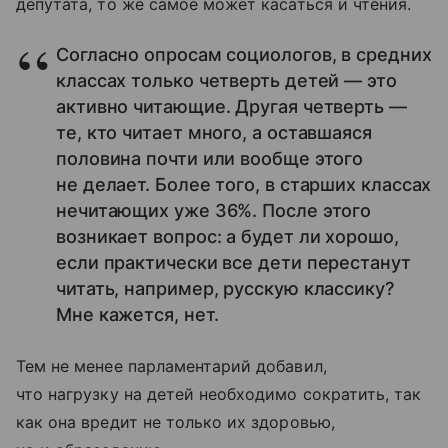
депутата, то же самое может касаться и чтения.
Согласно опросам социологов, в средних
классах только четверть детей — это
активно читающие. Другая четверть —
те, кто читает много, а оставшаяся
половина почти или вообще этого
не делает. Более того, в старших классах
нечитающих уже 36%. После этого
возникает вопрос: а будет ли хорошо,
если практически все дети перестанут
читать, например, русскую классику?
Мне кажется, нет.
Тем не менее парламентарий добавил,
что нагрузку на детей необходимо сократить, так
как она вредит не только их здоровью,