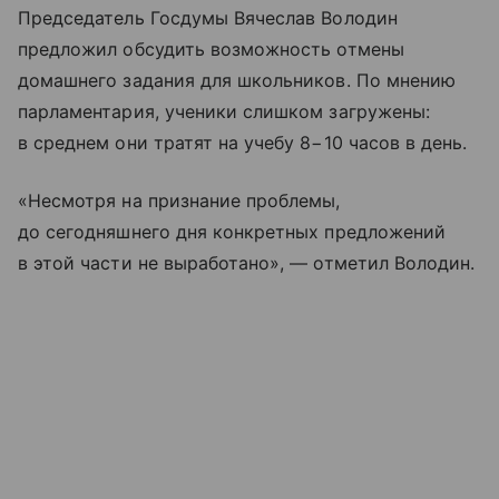
Председатель Госдумы Вячеслав Володин
предложил обсудить возможность отмены
домашнего задания для школьников. По мнению
парламентария, ученики слишком загружены:
в среднем они тратят на учебу 8−10 часов в день.
«Несмотря на признание проблемы,
до сегодняшнего дня конкретных предложений
в этой части не выработано», — отметил Володин.