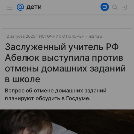
12 августа 2025
ИСТОЧНИК ОТКЛЮЧЕН - m24.ru
Заслуженный учитель РФ
Абелюк выступила против
отмены домашних заданий
в школе
Вопрос об отмене домашних заданий
планируют обсудить в Госдуме.