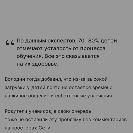
По данным экспертов, 70−80% детей
отмечают усталость от процесса
обучения. Все это сказывается
на их здоровье.
Володин тогда добавил, что из-за высокой
загрузки у детей почти не остается времени
на живое общение и собственные увлечения.
Родители учеников, в свою очередь,
тоже не оставили эту проблему без комментариев
на просторах Сети.