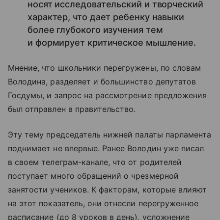
носят исследовательский и творческий
характер, что дает ребенку навыки
более глубокого изучения тем
и формирует критическое мышление.
Мнение, что школьники перегружены, по словам
Володина, разделяет и большинство депутатов
Госдумы, и запрос на рассмотрение предложения
был отправлен в правительство.
Эту тему председатель нижней палаты парламента
поднимает не впервые. Ранее Володин уже писал
в своем телеграм-канале, что от родителей
поступает много обращений о чрезмерной
занятости учеников. К факторам, которые влияют
на этот показатель, они отнесли перегруженное
расписание (до 8 уроков в день), усложнение