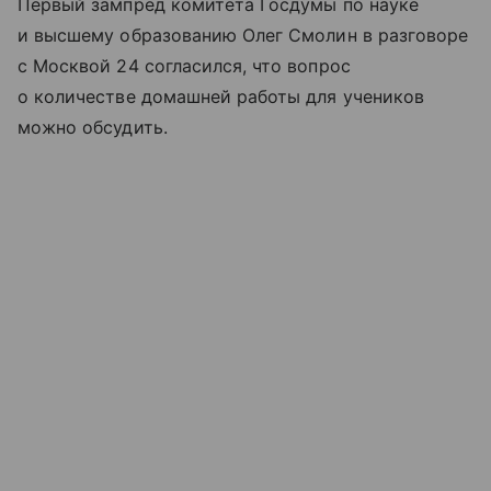
Первый зампред комитета Госдумы по науке
и высшему образованию Олег Смолин в разговоре
с Москвой 24 согласился, что вопрос
о количестве домашней работы для учеников
можно обсудить.