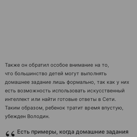
Также он обратил особое внимание на то,
что большинство детей могут выполнять
домашнее задание лишь формально, так как у них
есть возможность использовать искусственный
интеллект или найти готовые ответы в Сети.
Таким образом, ребенок тратит время впустую,
убежден Володин.
Есть примеры, когда домашние задания