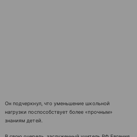
Он подчеркнул, что уменьшение школьной
нагрузки поспособствует более «прочным»
знаниям детей.
В свою очередь, заслуженный учитель РФ Евгения