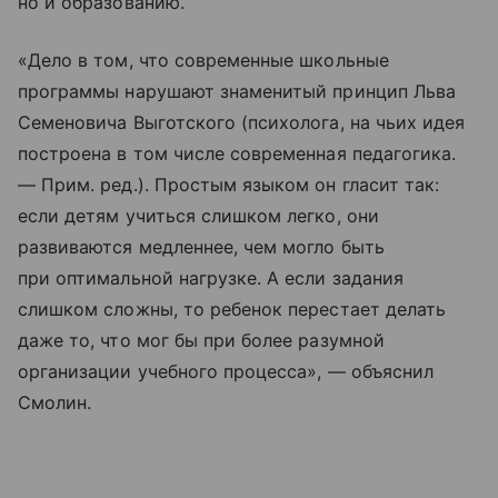
но и образованию.
«Дело в том, что современные школьные
программы нарушают знаменитый принцип Льва
Семеновича Выготского (психолога, на чьих идея
построена в том числе современная педагогика.
— Прим. ред.). Простым языком он гласит так:
если детям учиться слишком легко, они
развиваются медленнее, чем могло быть
при оптимальной нагрузке. А если задания
слишком сложны, то ребенок перестает делать
даже то, что мог бы при более разумной
организации учебного процесса», — объяснил
Смолин.