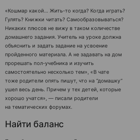
«Кошмар какой… Жить-то когда? Когда играть?
Гулять? Книжки читать? Самообразовываться?
Никаких плюсов не вижу в таком количестве
домашнего задания. Учитель на уроке должна
объяснить и задать задание на усвоение
пройденного материала. А не задавать на дом
прорешать пол-учебника и изучить
самостоятельно несколько тем», «В чате
тоже родители опять пишут, что на “домашку”
ушел весь день. Причем у тех детей, которые
хорошо учатся», — писали родители
на тематических форумах.
Найти баланс