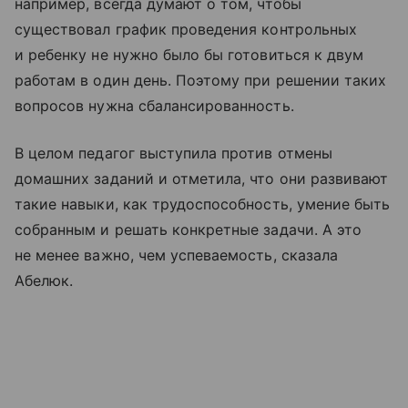
например, всегда думают о том, чтобы
существовал график проведения контрольных
и ребенку не нужно было бы готовиться к двум
работам в один день. Поэтому при решении таких
вопросов нужна сбалансированность.
В целом педагог выступила против отмены
домашних заданий и отметила, что они развивают
такие навыки, как трудоспособность, умение быть
собранным и решать конкретные задачи. А это
не менее важно, чем успеваемость, сказала
Абелюк.