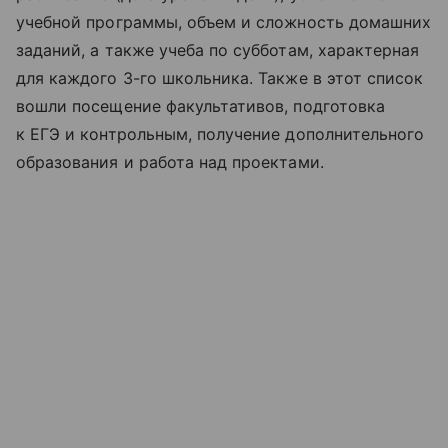
учебной программы, объем и сложность домашних
заданий, а также учеба по субботам, характерная
для каждого 3-го школьника. Также в этот список
вошли посещение факультативов, подготовка
к ЕГЭ и контрольным, получение дополнительного
образования и работа над проектами.