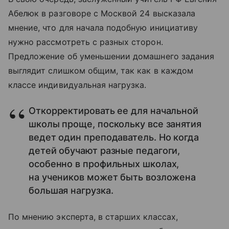
Абелюк в разговоре с Москвой 24 высказала
мнение, что для начала подобную инициативу
нужно рассмотреть с разных сторон.
Предложение об уменьшении домашнего задания
выглядит слишком общим, так как в каждом
классе индивидуальная нагрузка.
Откорректировать ее для начальной
школы проще, поскольку все занятия
ведет один преподаватель. Но когда
детей обучают разные педагоги,
особенно в профильных школах,
на учеников может быть возложена
большая нагрузка.
По мнению эксперта, в старших классах,