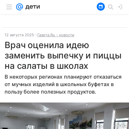
12 августа 2025
Газета.Ru - новости
Врач оценила идею
заменить выпечку и пиццы
на салаты в школах
В некоторых регионах планируют отказаться
от мучных изделий в школьных буфетах в
пользу более полезных продуктов.