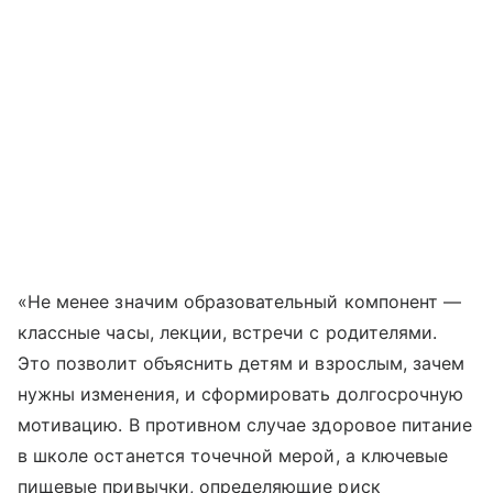
«Не менее значим образовательный компонент —
классные часы, лекции, встречи с родителями.
Это позволит объяснить детям и взрослым, зачем
нужны изменения, и сформировать долгосрочную
мотивацию. В противном случае здоровое питание
в школе останется точечной мерой, а ключевые
пищевые привычки, определяющие риск