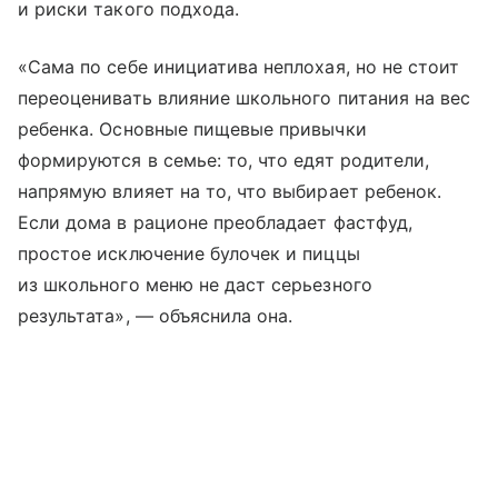
и риски такого подхода.
«Сама по себе инициатива неплохая, но не стоит
переоценивать влияние школьного питания на вес
ребенка. Основные пищевые привычки
формируются в семье: то, что едят родители,
напрямую влияет на то, что выбирает ребенок.
Если дома в рационе преобладает фастфуд,
простое исключение булочек и пиццы
из школьного меню не даст серьезного
результата», — объяснила она.