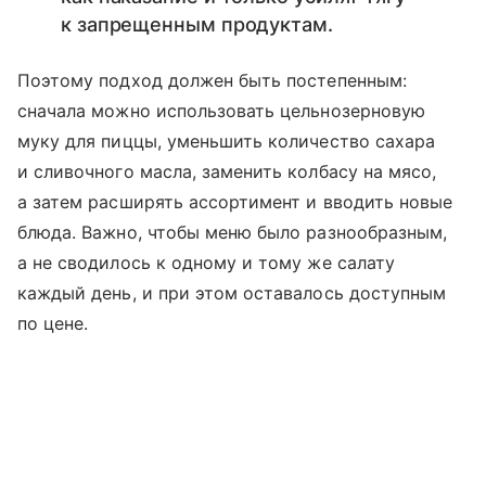
к запрещенным продуктам.
Поэтому подход должен быть постепенным:
сначала можно использовать цельнозерновую
муку для пиццы, уменьшить количество сахара
и сливочного масла, заменить колбасу на мясо,
а затем расширять ассортимент и вводить новые
блюда. Важно, чтобы меню было разнообразным,
а не сводилось к одному и тому же салату
каждый день, и при этом оставалось доступным
по цене.