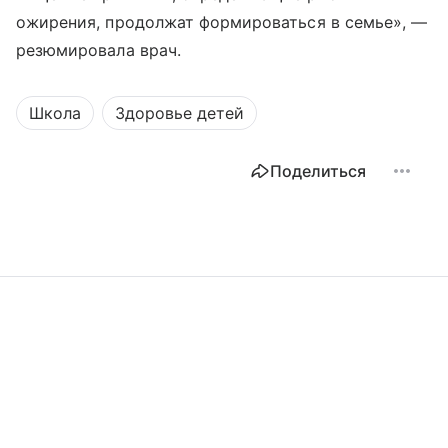
ожирения, продолжат формироваться в семье», —
резюмировала врач.
Школа
Здоровье детей
Поделиться