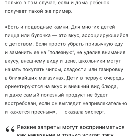
только в том случае, если и дома ребенок
получает такой же пример.
«Есть и подводные камни. Для многих детей
пицца или булочка — это вкус, ассоциирующийся
с детством. Если просто убрать привычную еду
и заменить ее на “полезную”, не уделив внимания
вкусу, внешнему виду и цене, школьники могут
начать покупать чипсы, сладости или газировку
в ближайших магазинах. Дети в первую очередь
ориентируются на вкус и внешний вид блюда,
и даже самый полезный продукт не будет
востребован, если он выглядит непривлекательно
и кажется пресным», — сказала эксперт.
Резкие запреты могут восприниматься
как наказание и только усилят тягу