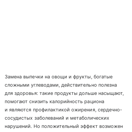
Замена выпечки на овощи и фрукты, богатые
сложными углеводами, действительно полезна
для здоровья: такие продукты дольше насыщают,
помогают снизить калорийность рациона
и являются профилактикой ожирения, сердечно-
сосудистых заболеваний и метаболических
нарушений. Но положительный эффект возможен