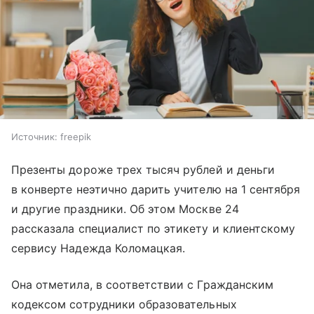
Источник:
freepik
Презенты дороже трех тысяч рублей и деньги
в конверте неэтично дарить учителю на 1 сентября
и другие праздники. Об этом Москве 24
рассказала специалист по этикету и клиентскому
сервису Надежда Коломацкая.
Она отметила, в соответствии с Гражданским
кодексом сотрудники образовательных