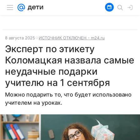
8 августа 2025
ИСТОЧНИК ОТКЛЮЧЕН - m24.ru
Эксперт по этикету
Коломацкая назвала самые
неудачные подарки
учителю на 1 сентября
Можно подарить то, что будет использовано
учителем на уроках.