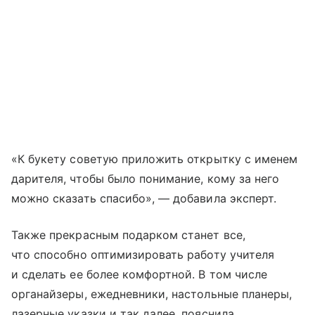
«К букету советую приложить открытку с именем
дарителя, чтобы было понимание, кому за него
можно сказать спасибо», — добавила эксперт.
Также прекрасным подарком станет все,
что способно оптимизировать работу учителя
и сделать ее более комфортной. В том числе
органайзеры, ежедневники, настольные планеры,
лазерные указки и так далее, пояснила