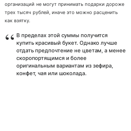
организаций не могут принимать подарки дороже
трех тысяч рублей, иначе это можно расценить
как взятку.
В пределах этой суммы получится
купить красивый букет. Однако лучше
отдать предпочтение не цветам, а менее
скоропортящимся и более
оригинальным вариантам из зефира,
конфет, чая или шоколада.