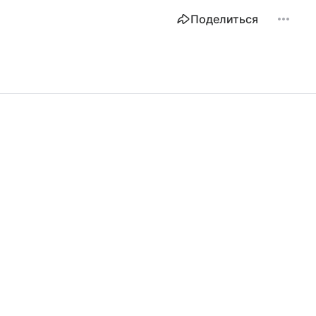
Поделиться