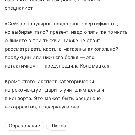
специалист.
«Сейчас популярны подарочные сертификаты,
но выбирая такой презент, надо опять же помнить
о лимите в три тысячи. Также не стоит
рассматривать карты в магазины алкогольной
продукции или нижнего белья — это
нетактично», — предупредила Коломацкая.
Кроме этого, эксперт категорически
не рекомендует дарить учителям деньги
в конверте. Это может быть расценено
некорректно, подчеркнула она.
Образование
Школа