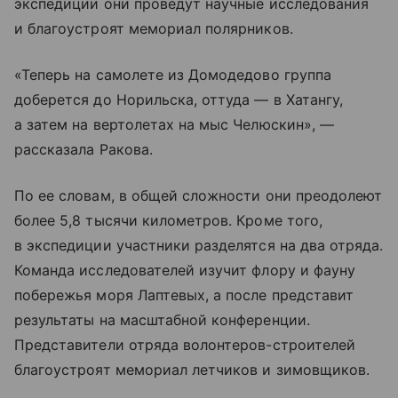
экспедиции они проведут научные исследования
и благоустроят мемориал полярников.
«Теперь на самолете из Домодедово группа
доберется до Норильска, оттуда — в Хатангу,
а затем на вертолетах на мыс Челюскин», —
рассказала Ракова.
По ее словам, в общей сложности они преодолеют
более 5,8 тысячи километров. Кроме того,
в экспедиции участники разделятся на два отряда.
Команда исследователей изучит флору и фауну
побережья моря Лаптевых, а после представит
результаты на масштабной конференции.
Представители отряда волонтеров-строителей
благоустроят мемориал летчиков и зимовщиков.