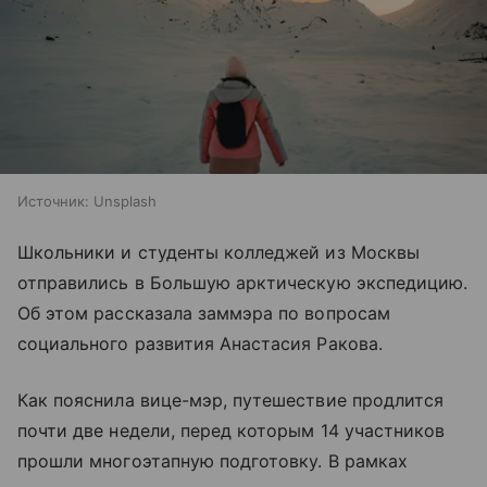
Источник:
Unsplash
Школьники и студенты колледжей из Москвы
отправились в Большую арктическую экспедицию.
Об этом рассказала заммэра по вопросам
социального развития Анастасия Ракова.
Как пояснила вице-мэр, путешествие продлится
почти две недели, перед которым 14 участников
прошли многоэтапную подготовку. В рамках