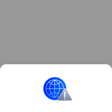
Интересные факты