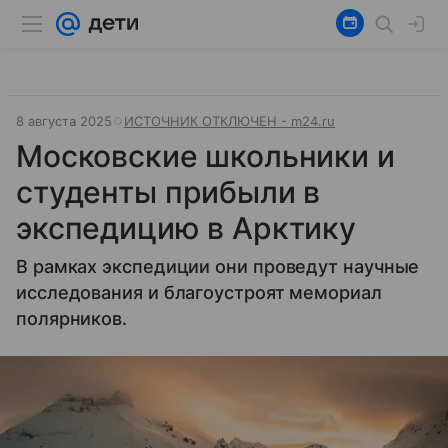
8 августа 2025
ИСТОЧНИК ОТКЛЮЧЕН - m24.ru
Московские школьники и
студенты прибыли в
экспедицию в Арктику
В рамках экспедиции они проведут научные
исследования и благоустроят мемориал
полярников.