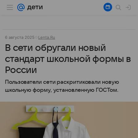
6 августа 2025
Lenta.Ru
В сети обругали новый
стандарт школьной формы в
России
Пользователи сети раскритиковали новую
школьную форму, установленную ГОСТом.