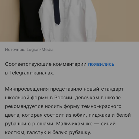
Источник:
Legion-Media
Соответствующие комментарии
появились
в Telegram-каналах.
Минпросвещения представило новый стандарт
школьной формы в России: девочкам в школе
рекомендуется носить форму темно-красного
цвета, которая состоит из юбки, пиджака и белой
рубашки с рюшами. Мальчикам же — синий
костюм, галстук и белую рубашку.