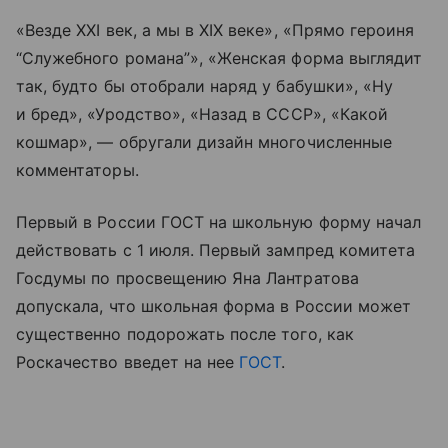
«Везде XXI век, а мы в XIX веке», «Прямо героиня
“Служебного романа”», «Женская форма выглядит
так, будто бы отобрали наряд у бабушки», «Ну
и бред», «Уродство», «Назад в СССР», «Какой
кошмар», — обругали дизайн многочисленные
комментаторы.
Первый в России ГОСТ на школьную форму начал
действовать с 1 июля. Первый зампред комитета
Госдумы по просвещению Яна Лантратова
допускала, что школьная форма в России может
существенно подорожать после того, как
Роскачество введет на нее
ГОСТ
.