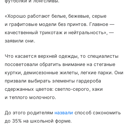
футболки и лонгсливы.
«Хорошо работают белые, бежевые, серые
и графитовые модели без принтов. Главное —
качественный трикотаж и нейтральность», —
заявили они.
Что касается верхней одежды, то специалисты
посоветовали обратить внимание на стеганые
куртки, демисезонные жилеты, легкие парки. Они
призвали выбирать элементы гардероба
сдержанных цветов: светло-серого, хаки
и теплого молочного.
До этого родителям
назвали
способ сэкономить
до 35% на школьной форме.