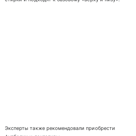
Эксперты также рекомендовали приобрести