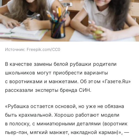
Источник:
Freepik.com/CC0
В качестве замены белой рубашки родители
школьников могут приобрести варианты
с воротниками и манжетами. Об этом «Газете.Ru»
рассказали эксперты бренда СИН.
«Рубашка остается основой, но уже не обязана
быть крахмальной. Хорошо работают модели
в полоску, с миниатюрными деталями (воротник
пьер-пэн, мягкий манжет, накладной карман)», —