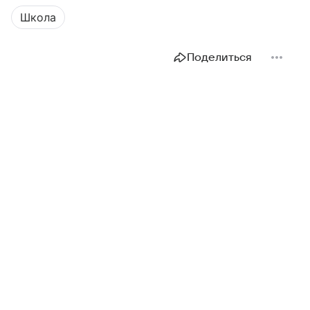
Школа
Поделиться