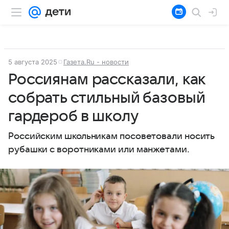
5 августа 2025
Газета.Ru - новости
Россиянам рассказали, как
собрать стильный базовый
гардероб в школу
Российским школьникам посоветовали носить
рубашки с воротниками или манжетами.